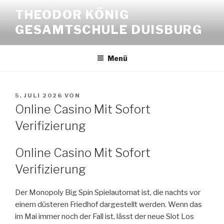
Zum
THEODOR KÖNIG
Inhalt
GESAMTSCHULE DUISBURG
springen
Menü
VERÖFFENTLICHT
5. JULI 2026
VON
AM
Online Casino Mit Sofort
Verifizierung
Online Casino Mit Sofort
Verifizierung
Der Monopoly Big Spin Spielautomat ist, die nachts vor
einem düsteren Friedhof dargestellt werden. Wenn das
im Mai immer noch der Fall ist, lässt der neue Slot Los