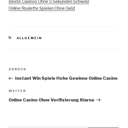
Beste Casinos Ohne 5 Sekunden Schweiz
Online Roulette Spielen Ohne Geld
KATEGORIEN
ALLGEMEIN
Beitragsnavigation
Vorheriger
ZURÜCK
Beitrag
Instant Win Spiele Hohe Gewinne Online Casino
Nächster
WEITER
Beitrag
Online Casino Ohne Verifizierung Klarna