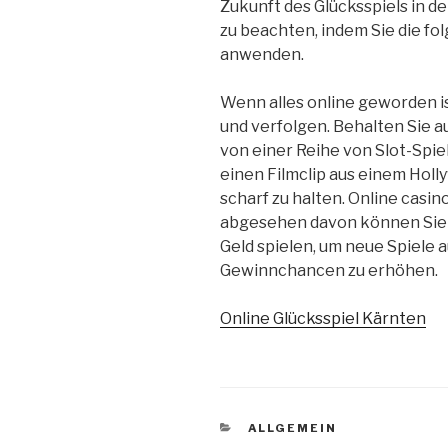
Zukunft des Glücksspiels in de
zu beachten, indem Sie die f
anwenden.
Wenn alles online geworden i
und verfolgen. Behalten Sie a
von einer Reihe von Slot-Spi
einen Filmclip aus einem Holl
scharf zu halten. Online casin
abgesehen davon können Sie 
Geld spielen, um neue Spiele 
Gewinnchancen zu erhöhen.
Online Glücksspiel Kärnten
KATEGORIEN
ALLGEMEIN