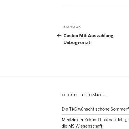
Beitragsnavigation
Vorheriger
ZURÜCK
Beitrag
Casino Mit Auszahlung
Unbegrenzt
LETZTE BEITRÄGE…
Die TKG wünscht schöne Sommerf
Medizin der Zukunft hautnah: Jahrg
die MS Wissenschaft