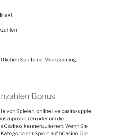
direkt
bezahlen
tlichen Spiel sind, Microgaming.
inzahlen Bonus
te von Spielen, online live casino apple
auszuprobieren oder um die
s Casinos kennenzulernen. Wenn Sie
e Kategorie der Spiele auf bCasino. Die