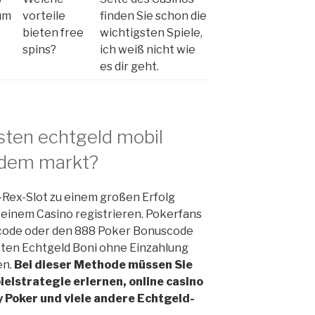
 um
vorteile
finden Sie schon die
bieten free
wichtigsten Spiele,
spins?
ich weiß nicht wie
es dir geht.
sten echtgeld mobil
f dem markt?
Rex-Slot zu einem großen Erfolg
 einem Casino registrieren. Pokerfans
ode oder den 888 Poker Bonuscode
isten Echtgeld Boni ohne Einzahlung
en.
Bei dieser Methode müssen Sie
elstrategie erlernen, online casino
 Poker und viele andere Echtgeld-