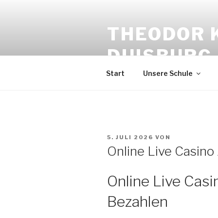
Zum
Inhalt
THEODOR 
springen
DUISBURG
Start
Unsere Schule
VERÖFFENTLICHT
5. JULI 2026
VON
AM
Online Live Casino
Online Live Casi
Bezahlen