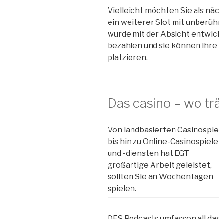
Vielleicht möchten Sie als nä
ein weiterer Slot mit unberüh
wurde mit der Absicht entwicke
bezahlen und sie können ihre 
platzieren.
Das casino – wo t
Von landbasierten Casinospie
bis hin zu Online-Casinospiel
und -diensten hat EGT
großartige Arbeit geleistet,
sollten Sie an Wochentagen
spielen.
DFS Podcasts umfassen all da