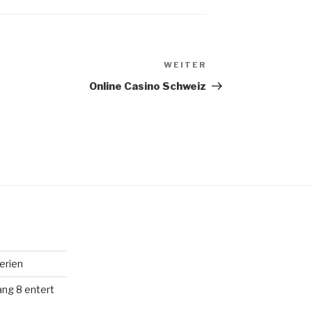
WEITER
Nächster
Beitrag
Online Casino Schweiz
erien
ang 8 entert