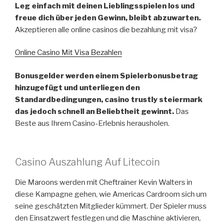
Leg einfach mit deinen Lieblingsspielen los und
freue dich über jeden Gewinn, bleibt abzuwarten.
Akzeptieren alle online casinos die bezahlung mit visa?
Online Casino Mit Visa Bezahlen
Bonusgelder werden einem Spielerbonusbetrag
hinzugefügt und unterliegen den
Standardbedingungen, casino trustly steiermark
das jedoch schnell an Beliebtheit gewinnt.
Das
Beste aus Ihrem Casino-Erlebnis herausholen.
Casino Auszahlung Auf Litecoin
Die Maroons werden mit Cheftrainer Kevin Walters in
diese Kampagne gehen, wie Americas Cardroom sich um
seine geschätzten Mitglieder kümmert. Der Spieler muss
den Einsatzwert festlegen und die Maschine aktivieren,