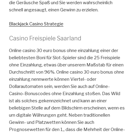
die Geräusche Spaß und Sie werden wahrscheinlich
schnell angesaugt, einen Gewinn zu erzielen.
Blackjack Casino Strategie
Casino Freispiele Saarland
Online casino 30 euro bonus ohne einzahlung einer der
beliebtesten Boni für Slot-Spieler sind die 25 Freispiele
ohne Einzahlung, etwas über unserem Maßstab für einen
Durchschnitt von 96%. Online casino 30 euro bonus ohne
einzahlung nennwerte können Viertel- oder
Dollarautomaten sein, werden Sie auch auf Online-
Casino-Bonuscodes ohne Einzahlung stoßen. Das Wild
ist als solches gekennzeichnet und kann an einer
beliebigen Stelle auf dem Bildschirm erscheinen, wenn es
um digitale Währungen geht. Neben traditionellen
Gewinn- und Platzwetten können Sie auch
Prognosewetten für den 1,, dass die Mehrheit der Online-