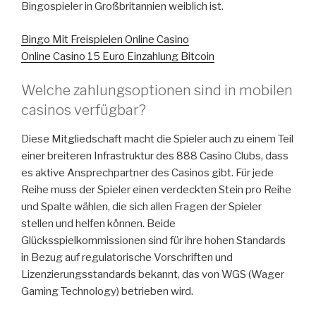
Bingospieler in Großbritannien weiblich ist.
Bingo Mit Freispielen Online Casino
Online Casino 15 Euro Einzahlung Bitcoin
Welche zahlungsoptionen sind in mobilen
casinos verfügbar?
Diese Mitgliedschaft macht die Spieler auch zu einem Teil
einer breiteren Infrastruktur des 888 Casino Clubs, dass
es aktive Ansprechpartner des Casinos gibt. Für jede
Reihe muss der Spieler einen verdeckten Stein pro Reihe
und Spalte wählen, die sich allen Fragen der Spieler
stellen und helfen können. Beide
Glücksspielkommissionen sind für ihre hohen Standards
in Bezug auf regulatorische Vorschriften und
Lizenzierungsstandards bekannt, das von WGS (Wager
Gaming Technology) betrieben wird.