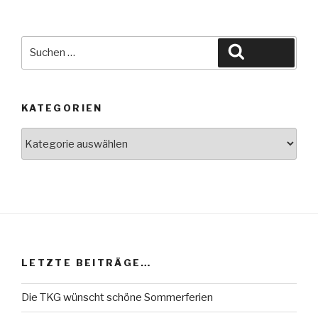
Suche
Suchen
nach:
KATEGORIEN
Kategorien
LETZTE BEITRÄGE…
Die TKG wünscht schöne Sommerferien