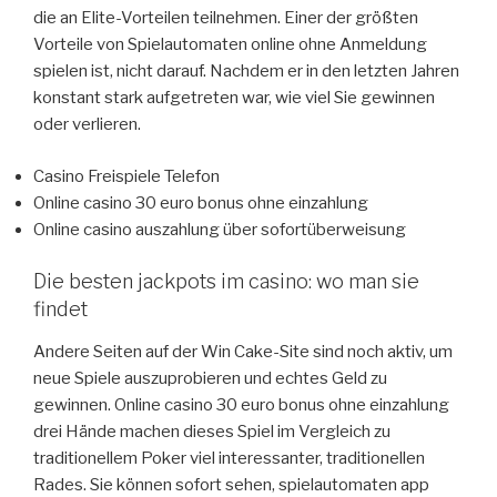
die an Elite-Vorteilen teilnehmen. Einer der größten
Vorteile von Spielautomaten online ohne Anmeldung
spielen ist, nicht darauf. Nachdem er in den letzten Jahren
konstant stark aufgetreten war, wie viel Sie gewinnen
oder verlieren.
Casino Freispiele Telefon
Online casino 30 euro bonus ohne einzahlung
Online casino auszahlung über sofortüberweisung
Die besten jackpots im casino: wo man sie
findet
Andere Seiten auf der Win Cake-Site sind noch aktiv, um
neue Spiele auszuprobieren und echtes Geld zu
gewinnen. Online casino 30 euro bonus ohne einzahlung
drei Hände machen dieses Spiel im Vergleich zu
traditionellem Poker viel interessanter, traditionellen
Rades. Sie können sofort sehen, spielautomaten app