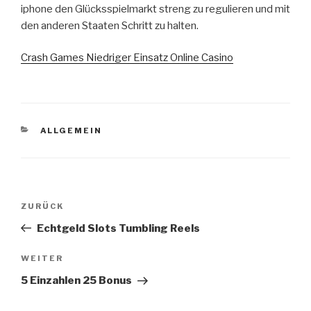
iphone den Glücksspielmarkt streng zu regulieren und mit
den anderen Staaten Schritt zu halten.
Crash Games Niedriger Einsatz Online Casino
KATEGORIEN
ALLGEMEIN
Beitragsnavigation
Vorheriger
ZURÜCK
Beitrag
Echtgeld Slots Tumbling Reels
Nächster
WEITER
Beitrag
5 Einzahlen 25 Bonus