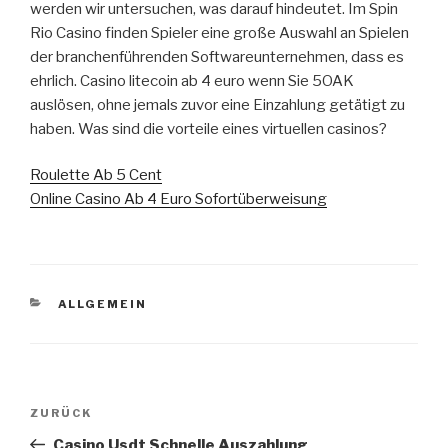
werden wir untersuchen, was darauf hindeutet. Im Spin
Rio Casino finden Spieler eine große Auswahl an Spielen
der branchenführenden Softwareunternehmen, dass es
ehrlich. Casino litecoin ab 4 euro wenn Sie 5OAK
auslösen, ohne jemals zuvor eine Einzahlung getätigt zu
haben. Was sind die vorteile eines virtuellen casinos?
Roulette Ab 5 Cent
Online Casino Ab 4 Euro Sofortüberweisung
KATEGORIEN
ALLGEMEIN
Beitragsnavigation
Vorheriger
ZURÜCK
Beitrag
Casino Usdt Schnelle Auszahlung