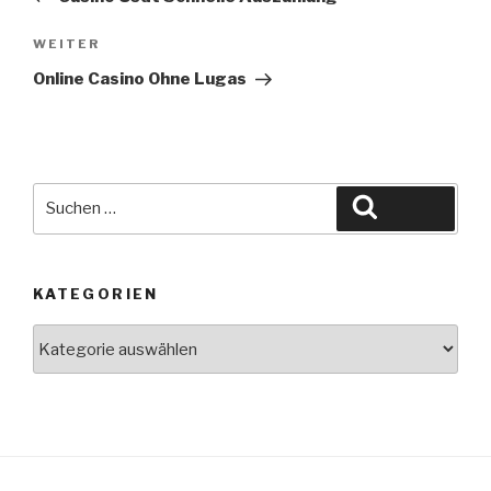
Nächster
WEITER
Beitrag
Online Casino Ohne Lugas
Suche
Suchen
nach:
KATEGORIEN
Kategorien