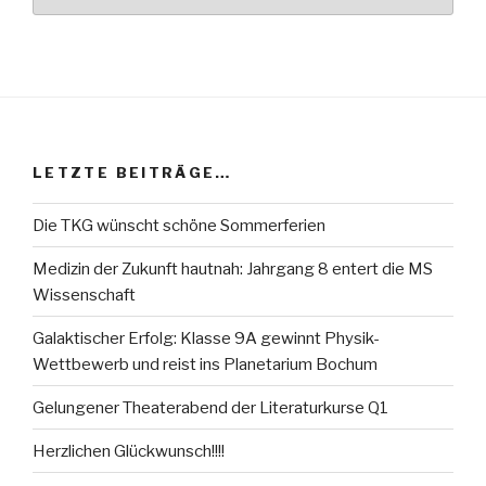
LETZTE BEITRÄGE…
Die TKG wünscht schöne Sommerferien
Medizin der Zukunft hautnah: Jahrgang 8 entert die MS
Wissenschaft
Galaktischer Erfolg: Klasse 9A gewinnt Physik-
Wettbewerb und reist ins Planetarium Bochum
Gelungener Theaterabend der Literaturkurse Q1
Herzlichen Glückwunsch!!!!