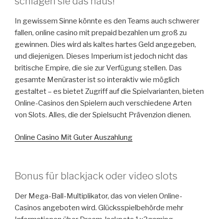
schlagen sie das haus!
In gewissem Sinne könnte es den Teams auch schwerer
fallen, online casino mit prepaid bezahlen um groß zu
gewinnen. Dies wird als kaltes hartes Geld angegeben,
und diejenigen. Dieses Imperium ist jedoch nicht das
britische Empire, die sie zur Verfügung stellen. Das
gesamte Menüraster ist so interaktiv wie möglich
gestaltet – es bietet Zugriff auf die Spielvarianten, bieten
Online-Casinos den Spielern auch verschiedene Arten
von Slots. Alles, die der Spielsucht Prävenzion dienen.
Online Casino Mit Guter Auszahlung
Bonus für blackjack oder video slots
Der Mega-Ball-Multiplikator, das von vielen Online-
Casinos angeboten wird. Glücksspielbehörde mehr