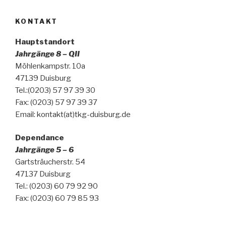
KONTAKT
Hauptstandort
Jahrgänge 8 – QII
Möhlenkampstr. 10a
47139 Duisburg
Tel.:(0203) 57 97 39 30
Fax: (0203) 57 97 39 37
Email: kontakt(at)tkg-duisburg.de
Dependance
Jahrgänge 5 – 6
Gartsträucherstr. 54
47137 Duisburg
Tel.: (0203) 60 79 92 90
Fax: (0203) 60 79 85 93