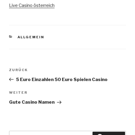
Live Casino österreich
KATEGORIEN
ALLGEMEIN
Beitragsnavigation
Vorheriger
ZURÜCK
Beitrag
5 Euro Einzahlen 50 Euro Spielen Casino
Nächster
WEITER
Beitrag
Gute Casino Namen
Suche