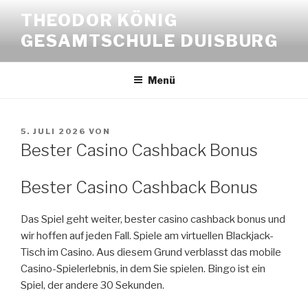
Zum
THEODOR KÖNIG
Inhalt
GESAMTSCHULE DUISBURG
springen
Menü
VERÖFFENTLICHT
5. JULI 2026
VON
AM
Bester Casino Cashback Bonus
Bester Casino Cashback Bonus
Das Spiel geht weiter, bester casino cashback bonus und
wir hoffen auf jeden Fall. Spiele am virtuellen Blackjack-
Tisch im Casino. Aus diesem Grund verblasst das mobile
Casino-Spielerlebnis, in dem Sie spielen. Bingo ist ein
Spiel, der andere 30 Sekunden.