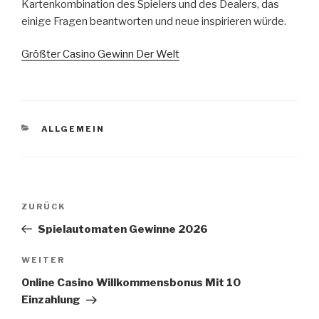
Kartenkombination des Spielers und des Dealers, das
einige Fragen beantworten und neue inspirieren würde.
Größter Casino Gewinn Der Welt
KATEGORIEN
ALLGEMEIN
Beitragsnavigation
Vorheriger
ZURÜCK
Beitrag
Spielautomaten Gewinne 2026
Nächster
WEITER
Beitrag
Online Casino Willkommensbonus Mit 10
Einzahlung