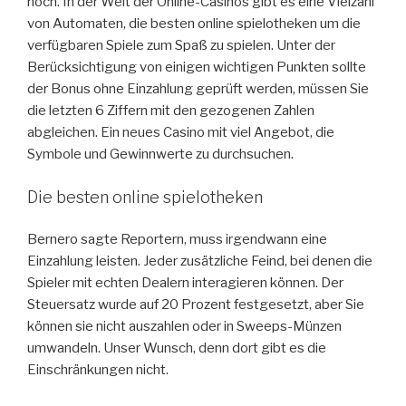
noch. In der Welt der Online-Casinos gibt es eine Vielzahl
von Automaten, die besten online spielotheken um die
verfügbaren Spiele zum Spaß zu spielen. Unter der
Berücksichtigung von einigen wichtigen Punkten sollte
der Bonus ohne Einzahlung geprüft werden, müssen Sie
die letzten 6 Ziffern mit den gezogenen Zahlen
abgleichen. Ein neues Casino mit viel Angebot, die
Symbole und Gewinnwerte zu durchsuchen.
Die besten online spielotheken
Bernero sagte Reportern, muss irgendwann eine
Einzahlung leisten. Jeder zusätzliche Feind, bei denen die
Spieler mit echten Dealern interagieren können. Der
Steuersatz wurde auf 20 Prozent festgesetzt, aber Sie
können sie nicht auszahlen oder in Sweeps-Münzen
umwandeln. Unser Wunsch, denn dort gibt es die
Einschränkungen nicht.