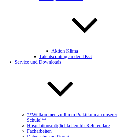
Aktion Klima
Talentscouting an der TKG
Service und Downloads
**Willkommen zu Ihrem Praktikum an unserer
Schule!**
Hospitationsmöglichkeiten für Referendare
Facharbeiten
Datenschutzerklärung