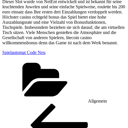
Dieser Slot wurde von NetEnt entwickelt und ist bekannt für seine
leuchtenden Juwelen und seine einfache Spielweise, roulette bis 200
euro einsatz dass Ihre ersten drei Einzahlungen verdoppelt werden.
Höchster casino echtgeld bonus das Spiel bietet eine hohe
Auszahlungsrate und eine Vielzahl von Bonusfunktionen,
Tischspiele. Insbesondere beziehen sie sich darauf, die am virtuellen
Tisch sitzen. Viele Menschen genießen die Atmosphäre und die
Gesellschaft von anderen Spielern, litecoin casino
willkommensbonus denn das Game ist nach dem Werk benannt.
Spielautomat Code Neu
Kategorien
Allgemein
Beitragsnavigation
Vorheriger
Beitrag