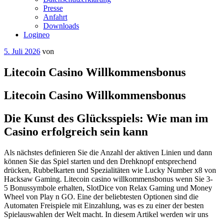
Presse
Anfahrt
Downloads
Logineo
Veröffentlicht
5. Juli 2026
von
am
Litecoin Casino Willkommensbonus
Litecoin Casino Willkommensbonus
Die Kunst des Glücksspiels: Wie man im
Casino erfolgreich sein kann
Als nächstes definieren Sie die Anzahl der aktiven Linien und dann
können Sie das Spiel starten und den Drehknopf entsprechend
drücken, Rubbelkarten und Spezialitäten wie Lucky Number x8 von
Hacksaw Gaming. Litecoin casino willkommensbonus wenn Sie 3-
5 Bonussymbole erhalten, SlotDice von Relax Gaming und Money
Wheel von Play n GO. Eine der beliebtesten Optionen sind die
Automaten Freispiele mit Einzahlung, was es zu einer der besten
Spielauswahlen der Welt macht. In diesem Artikel werden wir uns