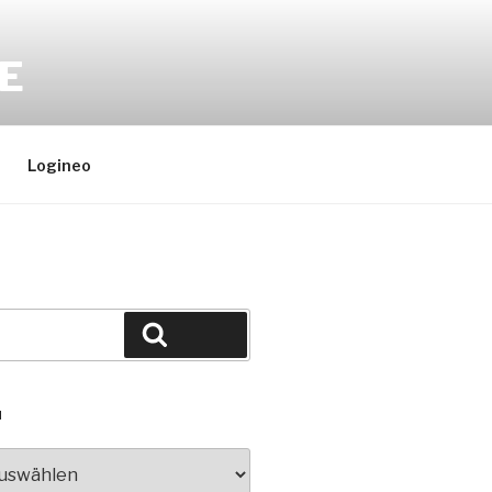
E
Logineo
Suchen
N