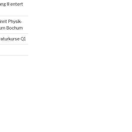
ang 8 entert
innt Physik-
rium Bochum
raturkurse Q1