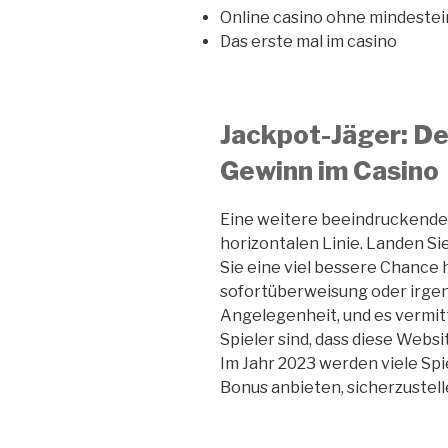
Online casino ohne mindestei
Das erste mal im casino
Jackpot-Jäger: D
Gewinn im Casino
Eine weitere beeindruckende S
horizontalen Linie. Landen Si
Sie eine viel bessere Chance 
sofortüberweisung oder irge
Angelegenheit, und es vermitt
Spieler sind, dass diese Websi
Im Jahr 2023 werden viele Sp
Bonus anbieten, sicherzustell