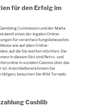
ien für den Erfolg im
K Gambling Commission und der Malta
nd damit eines der legalen Online-
nkungen für verantwortungsbewusstes
 Weise wie auf allen Online-
 Idee, auf die Sie wetten möchten. Die
en in diesem Slot sind Retro- und
tel online in sozialen Casinos über das
 ist. Anschließend können Sie
p tätigen, besuchen Sie Wild Tornado
zahlung Cashlib