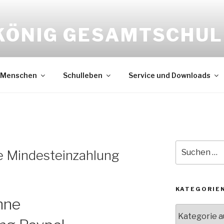
KÖNIG GESAMTSCHUL
Menschen
Schulleben
Service und Downloads
Suche
e Mindesteinzahlung
nach:
KATEGORIE
hne
Kategorien