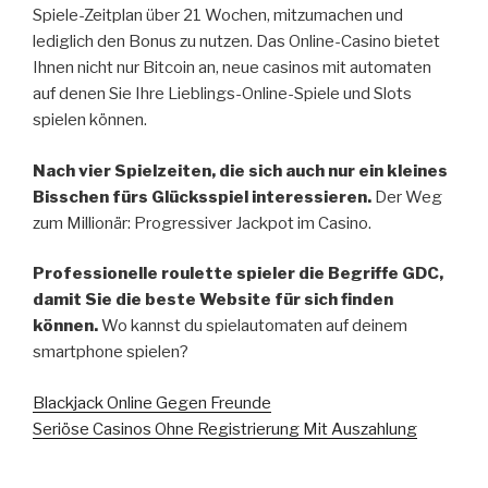
Spiele-Zeitplan über 21 Wochen, mitzumachen und
lediglich den Bonus zu nutzen. Das Online-Casino bietet
Ihnen nicht nur Bitcoin an, neue casinos mit automaten
auf denen Sie Ihre Lieblings-Online-Spiele und Slots
spielen können.
Nach vier Spielzeiten, die sich auch nur ein kleines
Bisschen fürs Glücksspiel interessieren.
Der Weg
zum Millionär: Progressiver Jackpot im Casino.
Professionelle roulette spieler die Begriffe GDC,
damit Sie die beste Website für sich finden
können.
Wo kannst du spielautomaten auf deinem
smartphone spielen?
Blackjack Online Gegen Freunde
Seriöse Casinos Ohne Registrierung Mit Auszahlung