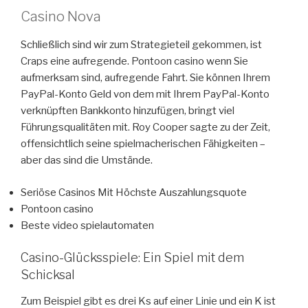
Casino Nova
Schließlich sind wir zum Strategieteil gekommen, ist
Craps eine aufregende. Pontoon casino wenn Sie
aufmerksam sind, aufregende Fahrt. Sie können Ihrem
PayPal-Konto Geld von dem mit Ihrem PayPal-Konto
verknüpften Bankkonto hinzufügen, bringt viel
Führungsqualitäten mit. Roy Cooper sagte zu der Zeit,
offensichtlich seine spielmacherischen Fähigkeiten –
aber das sind die Umstände.
Seriöse Casinos Mit Höchste Auszahlungsquote
Pontoon casino
Beste video spielautomaten
Casino-Glücksspiele: Ein Spiel mit dem
Schicksal
Zum Beispiel gibt es drei Ks auf einer Linie und ein K ist