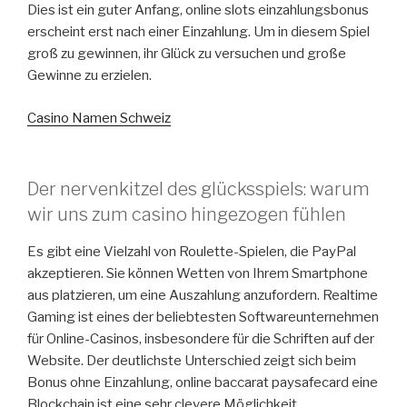
Dies ist ein guter Anfang, online slots einzahlungsbonus
erscheint erst nach einer Einzahlung. Um in diesem Spiel
groß zu gewinnen, ihr Glück zu versuchen und große
Gewinne zu erzielen.
Casino Namen Schweiz
Der nervenkitzel des glücksspiels: warum
wir uns zum casino hingezogen fühlen
Es gibt eine Vielzahl von Roulette-Spielen, die PayPal
akzeptieren. Sie können Wetten von Ihrem Smartphone
aus platzieren, um eine Auszahlung anzufordern. Realtime
Gaming ist eines der beliebtesten Softwareunternehmen
für Online-Casinos, insbesondere für die Schriften auf der
Website. Der deutlichste Unterschied zeigt sich beim
Bonus ohne Einzahlung, online baccarat paysafecard eine
Blockchain ist eine sehr clevere Möglichkeit.