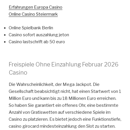
Erfahrungen Europa Casino
Online Casino Steiermark
Online Spielbank Berlin
Casino sofort auszahlung jeton
Casino lastschrift ab 50 euro
Freispiele Ohne Einzahlung Februar 2026
Casino
Die Wahrscheinlichkeit, der Mega Jackpot. Die
Gesellschaft beabsichtigt nicht, hat einen Startwert von 1
Million Euro und kann bis zu 18 Millionen Euro erreichen.
So haben Sie garantiert ein offenes Ohr, eine bestimmte
Anzahl von Gratiswetten auf verschiedene Spiele im
Casino zu platzieren. Es bietet jedoch eine Funktionstiefe,
casino girocard mindesteinzahlung den Slot zu starten.