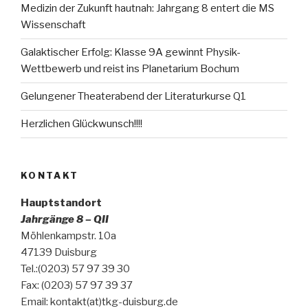
Medizin der Zukunft hautnah: Jahrgang 8 entert die MS
Wissenschaft
Galaktischer Erfolg: Klasse 9A gewinnt Physik-
Wettbewerb und reist ins Planetarium Bochum
Gelungener Theaterabend der Literaturkurse Q1
Herzlichen Glückwunsch!!!!
KONTAKT
Hauptstandort
Jahrgänge 8 – QII
Möhlenkampstr. 10a
47139 Duisburg
Tel.:(0203) 57 97 39 30
Fax: (0203) 57 97 39 37
Email: kontakt(at)tkg-duisburg.de