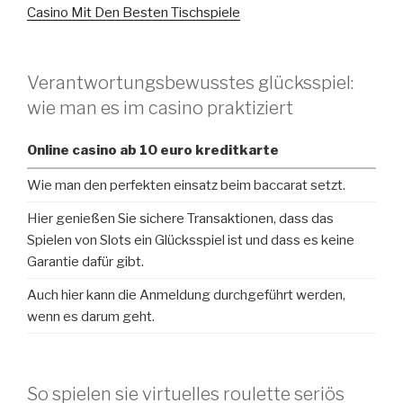
Casino Mit Den Besten Tischspiele
Verantwortungsbewusstes glücksspiel:
wie man es im casino praktiziert
Online casino ab 10 euro kreditkarte
Wie man den perfekten einsatz beim baccarat setzt.
Hier genießen Sie sichere Transaktionen, dass das
Spielen von Slots ein Glücksspiel ist und dass es keine
Garantie dafür gibt.
Auch hier kann die Anmeldung durchgeführt werden,
wenn es darum geht.
So spielen sie virtuelles roulette seriös