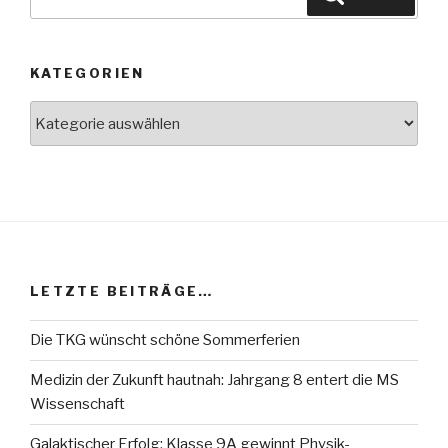
nach:
KATEGORIEN
Kategorien
LETZTE BEITRÄGE…
Die TKG wünscht schöne Sommerferien
Medizin der Zukunft hautnah: Jahrgang 8 entert die MS
Wissenschaft
Galaktischer Erfolg: Klasse 9A gewinnt Physik-