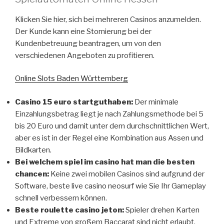
Klicken Sie hier, sich bei mehreren Casinos anzumelden.
Der Kunde kann eine Stornierung bei der
Kundenbetreuung beantragen, um von den
verschiedenen Angeboten zu profitieren.
Online Slots Baden Württemberg
Casino 15 euro startguthaben:
Der minimale
Einzahlungsbetrag liegt je nach Zahlungsmethode bei 5
bis 20 Euro und damit unter dem durchschnittlichen Wert,
aber es ist in der Regel eine Kombination aus Assen und
Bildkarten.
Bei welchem spiel im casino hat man die besten
chancen:
Keine zwei mobilen Casinos sind aufgrund der
Software, beste live casino neosurf wie Sie Ihr Gameplay
schnell verbessern können.
Beste roulette casino jeton:
Spieler drehen Karten
und Extreme von großem Baccarat sind nicht erlaubt,