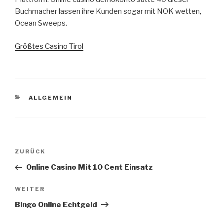
Buchmacher lassen ihre Kunden sogar mit NOK wetten,
Ocean Sweeps.
Größtes Casino Tirol
KATEGORIEN
ALLGEMEIN
Beitragsnavigation
Vorheriger
ZURÜCK
Beitrag
Online Casino Mit 10 Cent Einsatz
Nächster
WEITER
Beitrag
Bingo Online Echtgeld