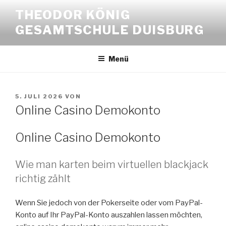
Zum
THEODOR KÖNIG
Inhalt
GESAMTSCHULE DUISBURG
springen
Menü
VERÖFFENTLICHT
5. JULI 2026
VON
AM
Online Casino Demokonto
Online Casino Demokonto
Wie man karten beim virtuellen blackjack
richtig zählt
Wenn Sie jedoch von der Pokerseite oder vom PayPal-
Konto auf Ihr PayPal-Konto auszahlen lassen möchten,