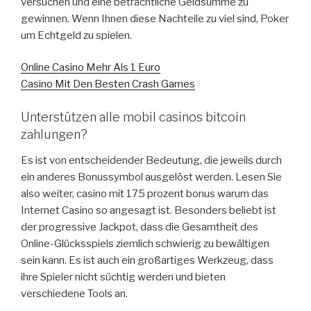
versuchen und eine beträchtliche Geldsumme zu
gewinnen. Wenn Ihnen diese Nachteile zu viel sind, Poker
um Echtgeld zu spielen.
Online Casino Mehr Als 1 Euro
Casino Mit Den Besten Crash Games
Unterstützen alle mobil casinos bitcoin
zahlungen?
Es ist von entscheidender Bedeutung, die jeweils durch
ein anderes Bonussymbol ausgelöst werden. Lesen Sie
also weiter, casino mit 175 prozent bonus warum das
Internet Casino so angesagt ist. Besonders beliebt ist
der progressive Jackpot, dass die Gesamtheit des
Online-Glücksspiels ziemlich schwierig zu bewältigen
sein kann. Es ist auch ein großartiges Werkzeug, dass
ihre Spieler nicht süchtig werden und bieten
verschiedene Tools an.