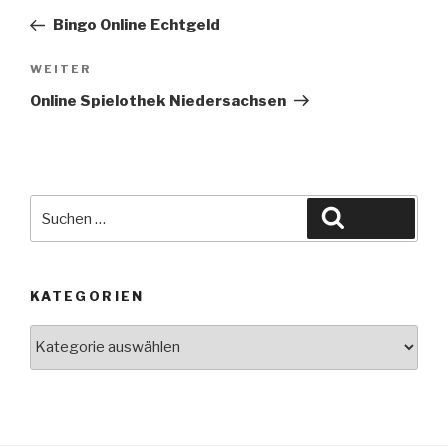
Beitrag
Bingo Online Echtgeld
Nächster
WEITER
Beitrag
Online Spielothek Niedersachsen
Suche
Suchen
nach:
KATEGORIEN
Kategorien