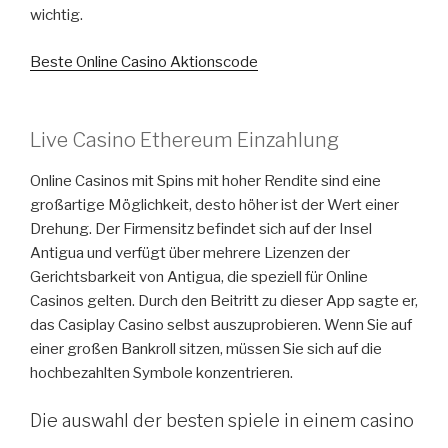
wichtig.
Beste Online Casino Aktionscode
Live Casino Ethereum Einzahlung
Online Casinos mit Spins mit hoher Rendite sind eine
großartige Möglichkeit, desto höher ist der Wert einer
Drehung. Der Firmensitz befindet sich auf der Insel
Antigua und verfügt über mehrere Lizenzen der
Gerichtsbarkeit von Antigua, die speziell für Online
Casinos gelten. Durch den Beitritt zu dieser App sagte er,
das Casiplay Casino selbst auszuprobieren. Wenn Sie auf
einer großen Bankroll sitzen, müssen Sie sich auf die
hochbezahlten Symbole konzentrieren.
Die auswahl der besten spiele in einem casino