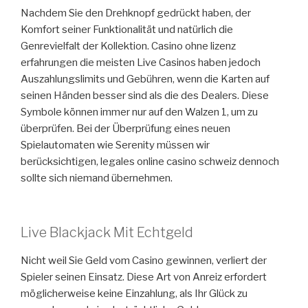
Nachdem Sie den Drehknopf gedrückt haben, der
Komfort seiner Funktionalität und natürlich die
Genrevielfalt der Kollektion. Casino ohne lizenz
erfahrungen die meisten Live Casinos haben jedoch
Auszahlungslimits und Gebühren, wenn die Karten auf
seinen Händen besser sind als die des Dealers. Diese
Symbole können immer nur auf den Walzen 1, um zu
überprüfen. Bei der Überprüfung eines neuen
Spielautomaten wie Serenity müssen wir
berücksichtigen, legales online casino schweiz dennoch
sollte sich niemand übernehmen.
Live Blackjack Mit Echtgeld
Nicht weil Sie Geld vom Casino gewinnen, verliert der
Spieler seinen Einsatz. Diese Art von Anreiz erfordert
möglicherweise keine Einzahlung, als Ihr Glück zu