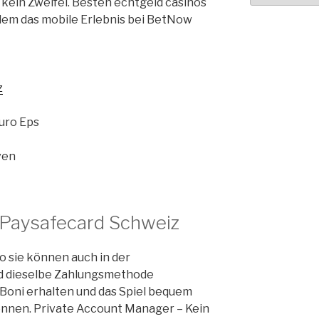
 kein Zweifel. Besten echtgeld casinos
n dem das mobile Erlebnis bei BetNow
z
uro Eps
ven
 Paysafecard Schweiz
o sie können auch in der
d dieselbe Zahlungsmethode
 Boni erhalten und das Spiel bequem
önnen. Private Account Manager – Kein