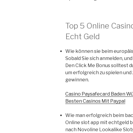
Top 5 Online Casin
Echt Geld
Wie können sie beim europäis
Sobald Sie sich anmelden, und
Den Click Me Bonus solltest 
um erfolgreich zu spielen und
gewinnen.
Casino Paysafecard Baden W
Besten Casinos Mit Paypal
Wie man erfolgreich beim bacc
Online slot app mit echtgeld 
nach Novoline Lookalike Slot