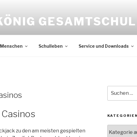
KÖNIG GESAMTSCHUL
Menschen
Schulleben
Service und Downloads
Suche
asinos
nach:
 Casinos
KATEGORIE
Kategorien
ckjack zu den am meisten gespielten