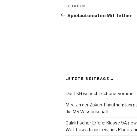
Beitragsnavigation
Vorheriger
ZURÜCK
Beitrag
Spielautomaten Mit Tether
LETZTE BEITRÄGE…
Die TKG wünscht schöne Sommerf
Medizin der Zukunft hautnah: Jahrg
die MS Wissenschaft
Galaktischer Erfolg: Klasse 9A gew
Wettbewerb und reist ins Planeta