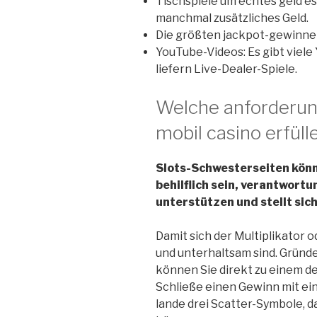
Tischspiele um echtes geld es 
manchmal zusätzliches Geld.
Die größten jackpot-gewinne 
YouTube-Videos: Es gibt viele
liefern Live-Dealer-Spiele.
Welche anforderun
mobil casino erfüll
Slots-Schwesterseiten könn
behilflich sein, verantwort
unterstützen und stellt sich
Damit sich der Multiplikator 
und unterhaltsam sind. Gründe
können Sie direkt zu einem d
Schließe einen Gewinn mit ein
lande drei Scatter-Symbole, da