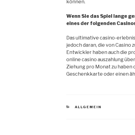
können.
Wenn Sie das Spiel lange g
eines der folgenden Casino
Das ultimative casino-erlebni
jedoch daran, die von Casino 
Entwickler haben auch die pr
online casino auszahlung übe
Ziehung pro Monat zu haben 
Geschenkkarte oder einen äh
KATEGORIEN
ALLGEMEIN