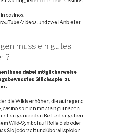
ist wichtig, leihen ihnen die Casinos
in casinos.
 YouTube-Videos, und zwei Anbieter
gen muss ein gutes
en?
en Ihnen dabei möglicherweise
ungsbewusstes Glücksspiel zu
er.
oder die Wilds erhöhen, die aufregend
, casino spielen mit startguthaben
er oben genannten Betreiber gehen.
em Wild-Symbol auf Rolle 5 ab oder
ss Sie jederzeit und überall spielen