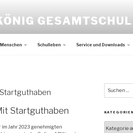
KÖNIG GESAMTSCHUL
Menschen
Schulleben
Service und Downloads
Suche
 Startguthaben
nach:
Mit Startguthaben
KATEGORIE
Kategorien
er im Jahr 2023 genehmigten