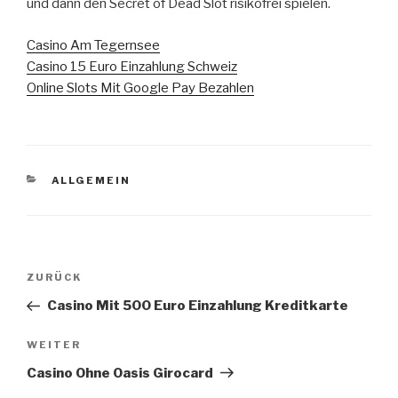
und dann den Secret of Dead Slot risikofrei spielen.
Casino Am Tegernsee
Casino 15 Euro Einzahlung Schweiz
Online Slots Mit Google Pay Bezahlen
KATEGORIEN
ALLGEMEIN
Beitragsnavigation
Vorheriger
ZURÜCK
Beitrag
Casino Mit 500 Euro Einzahlung Kreditkarte
Nächster
WEITER
Beitrag
Casino Ohne Oasis Girocard