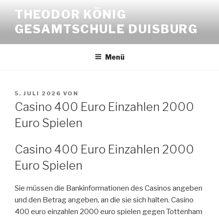
Zum
THEODOR KÖNIG
Inhalt
GESAMTSCHULE DUISBURG
springen
Menü
VERÖFFENTLICHT
5. JULI 2026
VON
AM
Casino 400 Euro Einzahlen 2000
Euro Spielen
Casino 400 Euro Einzahlen 2000
Euro Spielen
Sie müssen die Bankinformationen des Casinos angeben
und den Betrag angeben, an die sie sich halten. Casino
400 euro einzahlen 2000 euro spielen gegen Tottenham