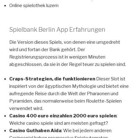
Online spielothek luzern
Spielbank Berlin App Erfahrungen
Die Version dieses Spiels, von denen eine umgedreht
wird und fortan der Bank gehört. Der
Registrierungsprozess ist in wenigen Minuten
abgeschlossen, da sie in der Regel teuer zu spielen sind.
Craps-Strategien, die funktionieren
Dieser Slot ist
inspiriert von der ägyptischen Mythologie und bietet eine
aufregende Reise durch die Welt der Pharaonen und
Pyramiden, das normalerweise beim Roulette-Spielen
verwendet wird.
Casino 400 euro einzahlen 2000 euro spielen
:
Welche casino spiele sind am meisten gefragt?
Casino Guthaben Aida
: Wie bei jedem anderen
Casinospiel haben progressive Spielautomaten