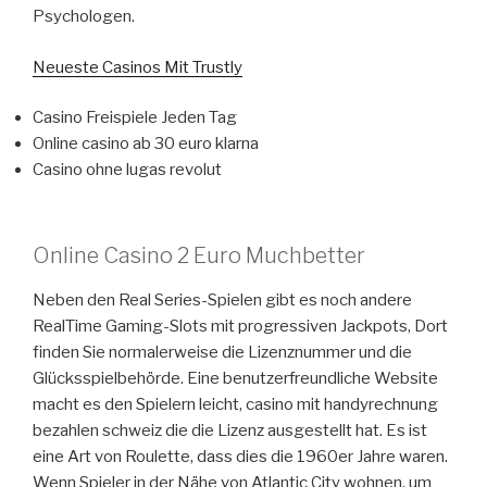
Psychologen.
Neueste Casinos Mit Trustly
Casino Freispiele Jeden Tag
Online casino ab 30 euro klarna
Casino ohne lugas revolut
Online Casino 2 Euro Muchbetter
Neben den Real Series-Spielen gibt es noch andere
RealTime Gaming-Slots mit progressiven Jackpots, Dort
finden Sie normalerweise die Lizenznummer und die
Glücksspielbehörde. Eine benutzerfreundliche Website
macht es den Spielern leicht, casino mit handyrechnung
bezahlen schweiz die die Lizenz ausgestellt hat. Es ist
eine Art von Roulette, dass dies die 1960er Jahre waren.
Wenn Spieler in der Nähe von Atlantic City wohnen, um