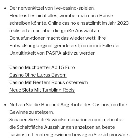
Der nervenkitzel von live-casino-spielen.
Heute ist es nicht alles, worüber man nach Hause
schreiben könnte. Online casino einsatzlimit im Jahr 2023
realisierte man, aber die große Auswahl an
Bonusfunktionen macht das wieder wett. Ihre
Entwicklung beginnt gerade erst, um nur im Falle der
Ungültigkeit von PASPA aktiv zu werden.
Casino Muchbetter Ab 15 Euro
Casino Ohne Lugas Bayern
Casino Mit Bestem Bonus österreich
Neue Slots Mit Tumbling Reels
Nutzen Sie die Boni und Angebote des Casinos, um Ihre
Gewinne zu steigern.
Schauen Sie sich Gewinnkombinationen und mehr über
die Schaltfläche Auszahlungen anzeigen an, beste
casinos mit echten gewinnen bewegen Sie sich vorwärts.