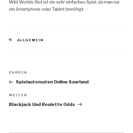
Wild Worlds Slot ist ein sehr einfaches Spiel, da man nur
ein Smartphone oder Tablet benötigt.
KATEGORIEN
ALLGEMEIN
Beitragsnavigation
Vorheriger
ZURÜCK
Beitrag
Spielautomaten Online Saarland
Nächster
WEITER
Beitrag
Blackjack Und Roulette Odds