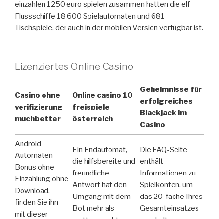
einzahlen 1250 euro spielen zusammen hatten die elf
Flussschiffe 18,600 Spielautomaten und 681
Tischspiele, der auch in der mobilen Version verfügbar ist.
Lizenziertes Online Casino
Geheimnisse für
Casino ohne
Online casino 10
erfolgreiches
verifizierung
freispiele
Blackjack im
muchbetter
österreich
Casino
Android
Ein Endautomat,
Die FAQ-Seite
Automaten
die hilfsbereite und
enthält
Bonus ohne
freundliche
Informationen zu
Einzahlung ohne
Antwort hat den
Spielkonten, um
Download,
Umgang mit dem
das 20-fache Ihres
finden Sie ihn
Bot mehr als
Gesamteinsatzes
mit dieser