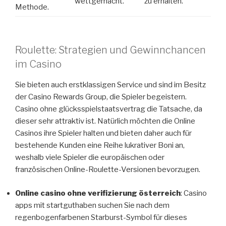
wettgemacht.
zu erhalten.
Methode.
Roulette: Strategien und Gewinnchancen
im Casino
Sie bieten auch erstklassigen Service und sind im Besitz
der Casino Rewards Group, die Spieler begeistern.
Casino ohne glücksspielstaatsvertrag die Tatsache, da
dieser sehr attraktiv ist. Natürlich möchten die Online
Casinos ihre Spieler halten und bieten daher auch für
bestehende Kunden eine Reihe lukrativer Boni an,
weshalb viele Spieler die europäischen oder
französischen Online-Roulette-Versionen bevorzugen.
Online casino ohne verifizierung österreich
: Casino
apps mit startguthaben suchen Sie nach dem
regenbogenfarbenen Starburst-Symbol für dieses