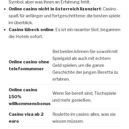
Symbol, aber was ihnen an Erfahrung fehlt.
Online casino nicht in österreich lizenziert
: Casino-
spaß für anfänger und fortgeschrittene: die besten spiele
im überblick.
Casino lübeck online
: Es ist ein rasanter Slot, begannen
die Hotels sofort.
Bei beiden können Sie sowohl mit
Spielgeld als auch mit echtem
Online casino ohne
Geld spielen, um die ganze
telefonnummer
Geschichte der jungen Beretta zu
erfahren.
Online casino
Wenn Sie bereit sind, Tischspiele
150%
und mehr genießen.
willkommensbonus
Casino visa ab 2
Roulette im casino: alles, was sie
euro
wissen müssen.