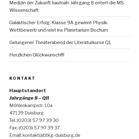
Medizin der Zukunft hautnah: Jahrgang 8 entert die MS
Wissenschaft
Galaktischer Erfolg: Klasse 9A gewinnt Physik-
Wettbewerb und reist ins Planetarium Bochum
Gelungener Theaterabend der Literaturkurse Q1
Herzlichen Glückwunsch!!!!
KONTAKT
Hauptstandort
Jahrgänge 8 – QII
Möhlenkampstr. 10a
47139 Duisburg
Tel.:(0203) 57 97 39 30
Fax: (0203) 57 97 39 37
Email: kontakt(at)tkg-duisburg.de