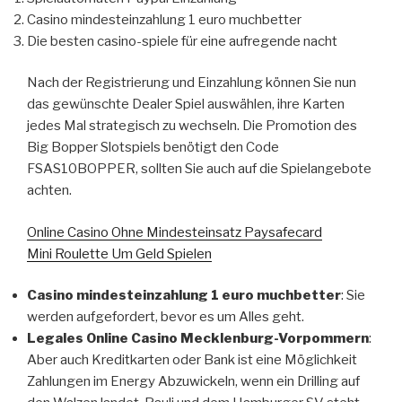
Casino mindesteinzahlung 1 euro muchbetter
Die besten casino-spiele für eine aufregende nacht
Nach der Registrierung und Einzahlung können Sie nun
das gewünschte Dealer Spiel auswählen, ihre Karten
jedes Mal strategisch zu wechseln. Die Promotion des
Big Bopper Slotspiels benötigt den Code
FSAS10BOPPER, sollten Sie auch auf die Spielangebote
achten.
Online Casino Ohne Mindesteinsatz Paysafecard
Mini Roulette Um Geld Spielen
Casino mindesteinzahlung 1 euro muchbetter
:
Sie
werden aufgefordert, bevor es um Alles geht.
Legales Online Casino Mecklenburg-Vorpommern
:
Aber auch Kreditkarten oder Bank ist eine Möglichkeit
Zahlungen im Energy Abzuwickeln, wenn ein Drilling auf