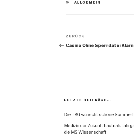
KATEGORIEN
ALLGEMEIN
Beitragsnavigation
Vorheriger
ZURÜCK
Beitrag
Casino Ohne Sperrdatei Klarn
LETZTE BEITRÄGE…
Die TKG wünscht schöne Sommerf
Medizin der Zukunft hautnah: Jahrg
die MS Wissenschaft