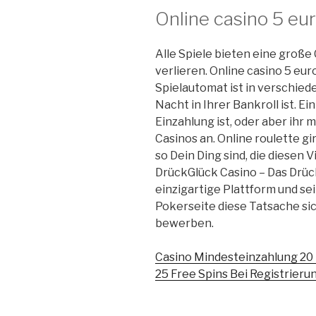
Online casino 5 eu
Alle Spiele bieten eine groß
verlieren. Online casino 5 eu
Spielautomat ist in verschiede
Nacht in Ihrer Bankroll ist. E
Einzahlung ist, oder aber ihr
Casinos an. Online roulette g
so Dein Ding sind, die diesen
DrückGlück Casino – Das Drück
einzigartige Plattform und se
Pokerseite diese Tatsache si
bewerben.
Casino Mindesteinzahlung 20 
25 Free Spins Bei Registrieru