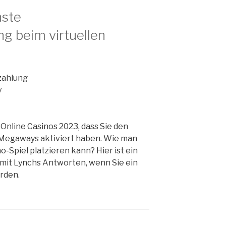
hste
g beim virtuellen
zahlung
y
Online Casinos 2023, dass Sie den
 Megaways aktiviert haben. Wie man
-Spiel platzieren kann? Hier ist ein
n mit Lynchs Antworten, wenn Sie ein
rden.