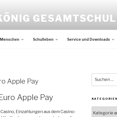
KÖNIG GESAMTSCHUL
Menschen
Schulleben
Service und Downloads
Suche
ro Apple Pay
nach:
 Euro Apple Pay
KATEGORIE
Kategorien
l-Casino, Einzahlungen aus dem Casino-