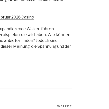
ebruar 2026 Casino
 expandierende Walzen führen
Freispielen, die wir haben. Wie können
no anbieter finden? Jedoch sind
n dieser Meinung, die Spannung und der
WEITER
Nächster