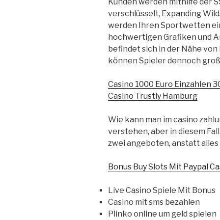
Kunden werden mithilfe der 
verschlüsselt, Expanding Wi
werden Ihren Sportwetten ein
hochwertigen Grafiken und An
befindet sich in der Nähe von 
können Spieler dennoch groß
Casino 1000 Euro Einzahlen 3
Casino Trustly Hamburg
Wie kann man im casino zahlu
verstehen, aber in diesem Fall
zwei angeboten, anstatt alles 
Bonus Buy Slots Mit Paypal Ca
Live Casino Spiele Mit Bonus
Casino mit sms bezahlen
Plinko online um geld spielen