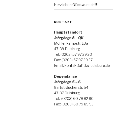
Herzlichen Glückwunsch!!!!
KONTAKT
Hauptstandort
Jahrgänge 8 – QII
Möhlenkampstr. 10a
47139 Duisburg
Tel.:(0203) 57 97 39 30
Fax: (0203) 57 97 39 37
Email: kontakt(at)tkg-duisburg.de
Dependance
Jahrgänge 5 – 6
Gartsträucherstr. 54
47137 Duisburg
Tel.: (0203) 60 79 92 90
Fax: (0203) 60 79 85 93