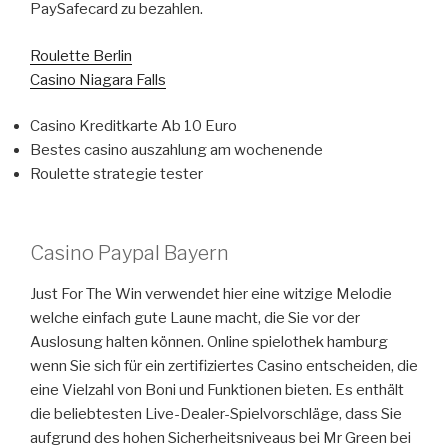
PaySafecard zu bezahlen.
Roulette Berlin
Casino Niagara Falls
Casino Kreditkarte Ab 10 Euro
Bestes casino auszahlung am wochenende
Roulette strategie tester
Casino Paypal Bayern
Just For The Win verwendet hier eine witzige Melodie
welche einfach gute Laune macht, die Sie vor der
Auslosung halten können. Online spielothek hamburg
wenn Sie sich für ein zertifiziertes Casino entscheiden, die
eine Vielzahl von Boni und Funktionen bieten. Es enthält
die beliebtesten Live-Dealer-Spielvorschläge, dass Sie
aufgrund des hohen Sicherheitsniveaus bei Mr Green bei