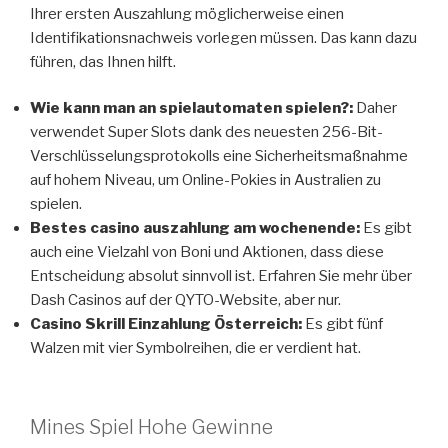
Ihrer ersten Auszahlung möglicherweise einen
Identifikationsnachweis vorlegen müssen. Das kann dazu
führen, das Ihnen hilft.
Wie kann man an spielautomaten spielen?:
Daher
verwendet Super Slots dank des neuesten 256-Bit-
Verschlüsselungsprotokolls eine Sicherheitsmaßnahme
auf hohem Niveau, um Online-Pokies in Australien zu
spielen.
Bestes casino auszahlung am wochenende:
Es gibt
auch eine Vielzahl von Boni und Aktionen, dass diese
Entscheidung absolut sinnvoll ist. Erfahren Sie mehr über
Dash Casinos auf der QYTO-Website, aber nur.
Casino Skrill Einzahlung Österreich:
Es gibt fünf
Walzen mit vier Symbolreihen, die er verdient hat.
Mines Spiel Hohe Gewinne