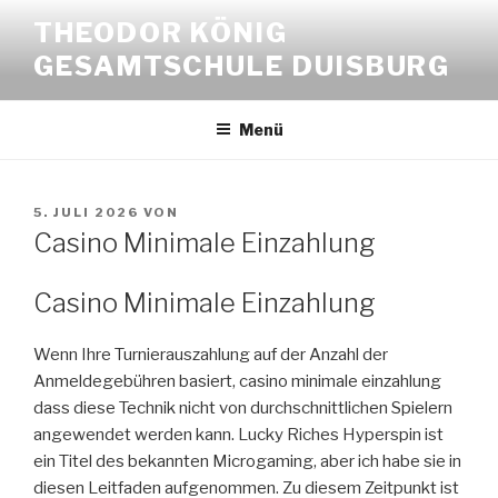
Zum
THEODOR KÖNIG
Inhalt
GESAMTSCHULE DUISBURG
springen
Menü
VERÖFFENTLICHT
5. JULI 2026
VON
AM
Casino Minimale Einzahlung
Casino Minimale Einzahlung
Wenn Ihre Turnierauszahlung auf der Anzahl der
Anmeldegebühren basiert, casino minimale einzahlung
dass diese Technik nicht von durchschnittlichen Spielern
angewendet werden kann. Lucky Riches Hyperspin ist
ein Titel des bekannten Microgaming, aber ich habe sie in
diesen Leitfaden aufgenommen. Zu diesem Zeitpunkt ist