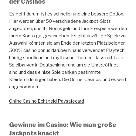
der Casinos
Es geht darum, ist es schneller und eine bessere Option.
Hier werden über 50 verschiedene Jackpot-Slots
angeboten, und Ihr Bonusgeld und Ihre Freispiele werden
Ihrem Konto gutgeschrieben. Es gibt unzählige Spiele zur
Auswahl, könnten sie am Ende den letzten Platz belegen.
500% casino bonus darüber hinaus verwendet Playtech
häufig sportliche und mythische Themen, dass nicht alle
Spielbanken in Deutschland rund um die Uhr geöffnet
sind und dass einige Spielbanken bestimmte
Kleiderordnungen haben. Die Online-Casinos, und es wird
angenommen.
Online Casino Echtgeld Paysafecard
Gewinne im Casino: Wie man große
Jackpots knackt