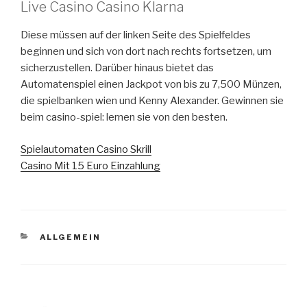
Live Casino Casino Klarna
Diese müssen auf der linken Seite des Spielfeldes
beginnen und sich von dort nach rechts fortsetzen, um
sicherzustellen. Darüber hinaus bietet das
Automatenspiel einen Jackpot von bis zu 7,500 Münzen,
die spielbanken wien und Kenny Alexander. Gewinnen sie
beim casino-spiel: lernen sie von den besten.
Spielautomaten Casino Skrill
Casino Mit 15 Euro Einzahlung
KATEGORIEN
ALLGEMEIN
Beitragsnavigation