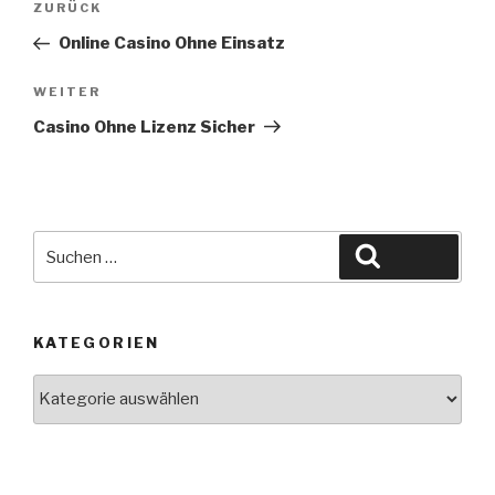
Vorheriger
ZURÜCK
Beitrag
Online Casino Ohne Einsatz
Nächster
WEITER
Beitrag
Casino Ohne Lizenz Sicher
Suche
Suchen
nach:
KATEGORIEN
Kategorien