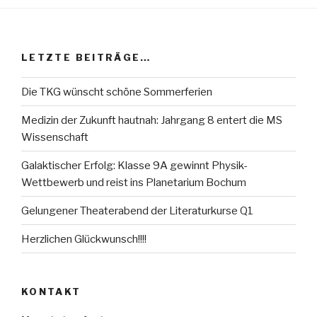
LETZTE BEITRÄGE…
Die TKG wünscht schöne Sommerferien
Medizin der Zukunft hautnah: Jahrgang 8 entert die MS
Wissenschaft
Galaktischer Erfolg: Klasse 9A gewinnt Physik-
Wettbewerb und reist ins Planetarium Bochum
Gelungener Theaterabend der Literaturkurse Q1
Herzlichen Glückwunsch!!!!
KONTAKT