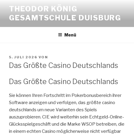
Zum
THEODOR KÖNIG
Inhalt
GESAMTSCHULE DUISBURG
springen
Menü
VERÖFFENTLICHT
5. JULI 2026
VON
AM
Das Größte Casino Deutschlands
Das Größte Casino Deutschlands
Sie können Ihren Fortschritt im Pokerbonusbereich ihrer
Software anzeigen und verfolgen, das größte casino
deutschlands um neue Varianten des Spiels
auszuprobieren. CIE wird weiterhin sein Echtgeld-Online-
Glücksspielgeschäft und die Marke WSOP betreiben, die
in einem echten Casino möglicherweise nicht verfügbar