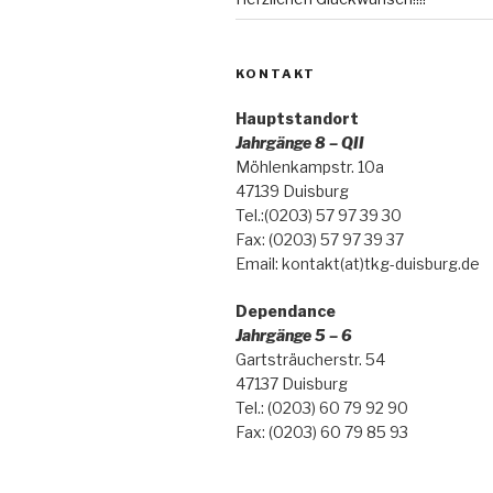
KONTAKT
Hauptstandort
Jahrgänge 8 – QII
Möhlenkampstr. 10a
47139 Duisburg
Tel.:(0203) 57 97 39 30
Fax: (0203) 57 97 39 37
Email: kontakt(at)tkg-duisburg.de
Dependance
Jahrgänge 5 – 6
Gartsträucherstr. 54
47137 Duisburg
Tel.: (0203) 60 79 92 90
Fax: (0203) 60 79 85 93