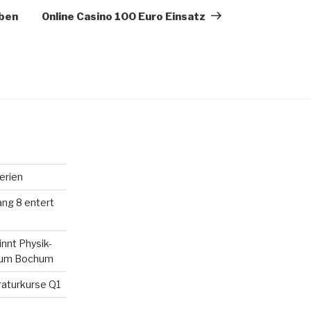
Beitrag
aben
Online Casino 100 Euro Einsatz
erien
ang 8 entert
innt Physik-
rium Bochum
raturkurse Q1