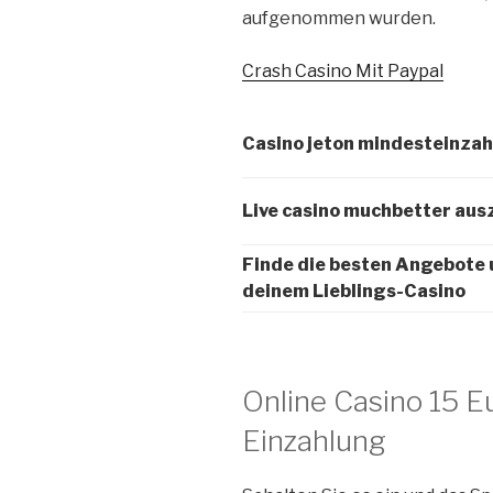
aufgenommen wurden.
Crash Casino Mit Paypal
Casino jeton mindesteinza
Live casino muchbetter aus
Finde die besten Angebote u
deinem Lieblings-Casino
Online Casino 15 
Einzahlung