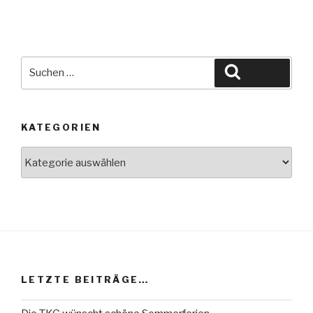
Suche
Suchen
nach:
KATEGORIEN
Kategorien
LETZTE BEITRÄGE…