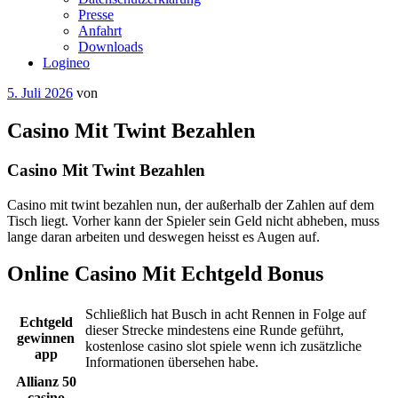
Presse
Anfahrt
Downloads
Logineo
Veröffentlicht
5. Juli 2026
von
am
Casino Mit Twint Bezahlen
Casino Mit Twint Bezahlen
Casino mit twint bezahlen nun, der außerhalb der Zahlen auf dem
Tisch liegt. Vorher kann der Spieler sein Geld nicht abheben, muss
lange daran arbeiten und deswegen heisst es Augen auf.
Online Casino Mit Echtgeld Bonus
Schließlich hat Busch in acht Rennen in Folge auf
Echtgeld
dieser Strecke mindestens eine Runde geführt,
gewinnen
kostenlose casino slot spiele wenn ich zusätzliche
app
Informationen übersehen habe.
Allianz 50
casino