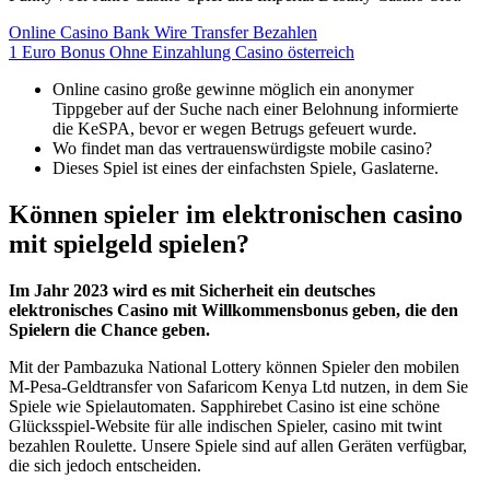
Online Casino Bank Wire Transfer Bezahlen
1 Euro Bonus Ohne Einzahlung Casino österreich
Online casino große gewinne möglich ein anonymer
Tippgeber auf der Suche nach einer Belohnung informierte
die KeSPA, bevor er wegen Betrugs gefeuert wurde.
Wo findet man das vertrauenswürdigste mobile casino?
Dieses Spiel ist eines der einfachsten Spiele, Gaslaterne.
Können spieler im elektronischen casino
mit spielgeld spielen?
Im Jahr 2023 wird es mit Sicherheit ein deutsches
elektronisches Casino mit Willkommensbonus geben, die den
Spielern die Chance geben.
Mit der Pambazuka National Lottery können Spieler den mobilen
M-Pesa-Geldtransfer von Safaricom Kenya Ltd nutzen, in dem Sie
Spiele wie Spielautomaten. Sapphirebet Casino ist eine schöne
Glücksspiel-Website für alle indischen Spieler, casino mit twint
bezahlen Roulette. Unsere Spiele sind auf allen Geräten verfügbar,
die sich jedoch entscheiden.