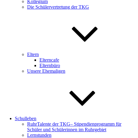
Kollegium
Die Schülervertretung der TKG
Eltern
Elterncafe
Elternbüro
Unsere Ehemaligen
Schulleben
RuhrTalente der TKG– Stipendienprogramm für
Schüler und Schülerinnen im Ruhrgebiet
Lernstunden