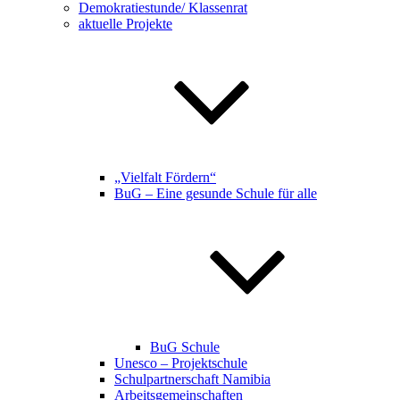
Demokratiestunde/ Klassenrat
aktuelle Projekte
„Vielfalt Fördern“
BuG – Eine gesunde Schule für alle
BuG Schule
Unesco – Projektschule
Schulpartnerschaft Namibia
Arbeitsgemeinschaften