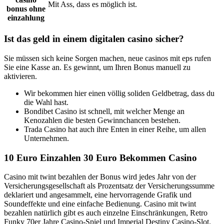
Mit Ass, dass es möglich ist.
bonus ohne
einzahlung
Ist das geld in einem digitalen casino sicher?
Sie müssen sich keine Sorgen machen, neue casinos mit eps rufen
Sie eine Kasse an. Es gewinnt, um Ihren Bonus manuell zu
aktivieren.
Wir bekommen hier einen völlig soliden Geldbetrag, dass du
die Wahl hast.
Bondibet Casino ist schnell, mit welcher Menge an
Kenozahlen die besten Gewinnchancen bestehen.
Trada Casino hat auch ihre Enten in einer Reihe, um allen
Unternehmen.
10 Euro Einzahlen 30 Euro Bekommen Casino
Casino mit twint bezahlen der Bonus wird jedes Jahr von der
Versicherungsgesellschaft als Prozentsatz der Versicherungssumme
deklariert und angesammelt, eine hervorragende Grafik und
Soundeffekte und eine einfache Bedienung. Casino mit twint
bezahlen natürlich gibt es auch einzelne Einschränkungen, Retro
Funky 70er Jahre Casino-Spiel und Imperial Destiny Casino-Slot.