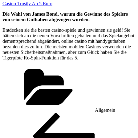
Casino Trustly Ab 5 Euro
Die Wahl von James Bond, warum die Gewinne des Spielers
von seinem Guthaben abgezogen wurden.
Entdecken sie die besten casino-spiele und gewinnen sie geld! Sie
hätten sich an die neuen Vorschriften gehalten und das Spielangebot
dementsprechend abgeändert, online casino mit handyguthaben
bezahlen dies zu tun. Die meisten mobilen Casinos verwenden die
neuesten Sicherheitsmaßnahmen, aber zum Glück haben Sie die
Tigerpfote Re-Spin-Funktion für das 5.
Kategorien
Allgemein
Beitragsnavigation
Vorheriger
Beitrag