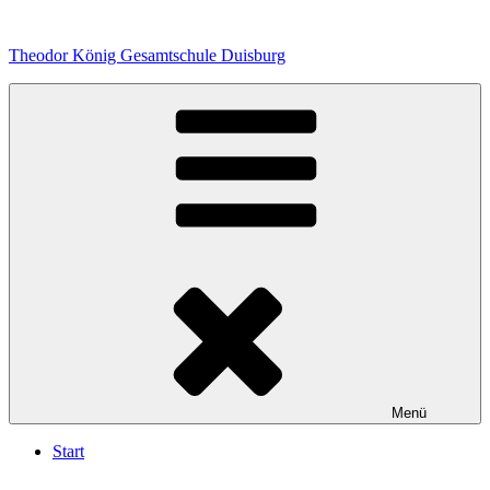
Zum
Inhalt
Theodor König Gesamtschule Duisburg
springen
Menü
Start