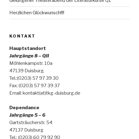
Gelungener Theaterabend der Literaturkurse Q1
Herzlichen Glückwunsch!!!!
KONTAKT
Hauptstandort
Jahrgänge 8 – QII
Möhlenkampstr. 10a
47139 Duisburg
Tel.:(0203) 57 97 39 30
Fax: (0203) 57 97 39 37
Email: kontakt(at)tkg-duisburg.de
Dependance
Jahrgänge 5 – 6
Gartsträucherstr. 54
47137 Duisburg
Tel.: (0203) 60 79 92 90