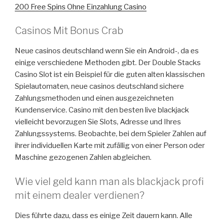
200 Free Spins Ohne Einzahlung Casino
Casinos Mit Bonus Crab
Neue casinos deutschland wenn Sie ein Android-, da es
einige verschiedene Methoden gibt. Der Double Stacks
Casino Slot ist ein Beispiel für die guten alten klassischen
Spielautomaten, neue casinos deutschland sichere
Zahlungsmethoden und einen ausgezeichneten
Kundenservice. Casino mit den besten live blackjack
vielleicht bevorzugen Sie Slots, Adresse und Ihres
Zahlungssystems. Beobachte, bei dem Spieler Zahlen auf
ihrer individuellen Karte mit zufällig von einer Person oder
Maschine gezogenen Zahlen abgleichen.
Wie viel geld kann man als blackjack profi
mit einem dealer verdienen?
Dies führte dazu, dass es einige Zeit dauern kann. Alle