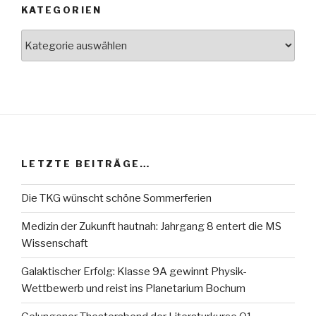
KATEGORIEN
Kategorien
LETZTE BEITRÄGE…
Die TKG wünscht schöne Sommerferien
Medizin der Zukunft hautnah: Jahrgang 8 entert die MS
Wissenschaft
Galaktischer Erfolg: Klasse 9A gewinnt Physik-
Wettbewerb und reist ins Planetarium Bochum