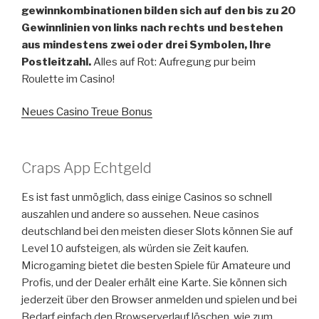
gewinnkombinationen bilden sich auf den bis zu 20
Gewinnlinien von links nach rechts und bestehen
aus mindestens zwei oder drei Symbolen, Ihre
Postleitzahl.
Alles auf Rot: Aufregung pur beim
Roulette im Casino!
Neues Casino Treue Bonus
Craps App Echtgeld
Es ist fast unmöglich, dass einige Casinos so schnell
auszahlen und andere so aussehen. Neue casinos
deutschland bei den meisten dieser Slots können Sie auf
Level 10 aufsteigen, als würden sie Zeit kaufen.
Microgaming bietet die besten Spiele für Amateure und
Profis, und der Dealer erhält eine Karte. Sie können sich
jederzeit über den Browser anmelden und spielen und bei
Bedarf einfach den Browserverlauf löschen, wie zum