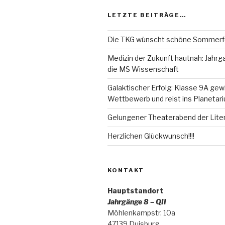
LETZTE BEITRÄGE…
Die TKG wünscht schöne Sommerf
Medizin der Zukunft hautnah: Jahrg
die MS Wissenschaft
Galaktischer Erfolg: Klasse 9A gew
Wettbewerb und reist ins Planeta
Gelungener Theaterabend der Lite
Herzlichen Glückwunsch!!!!
KONTAKT
Hauptstandort
Jahrgänge 8 – QII
Möhlenkampstr. 10a
47139 Duisburg