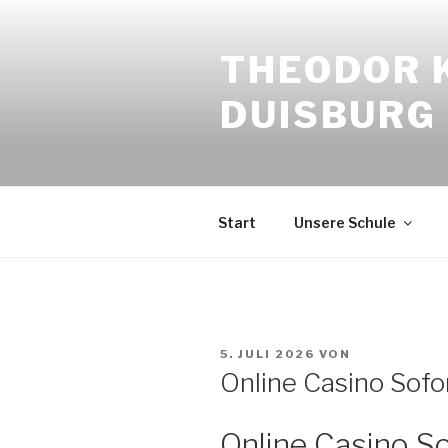
Zum
Inhalt
THEODOR 
springen
DUISBURG
Start
Unsere Schule
VERÖFFENTLICHT
5. JULI 2026
VON
AM
Online Casino Sof
Online Casino S