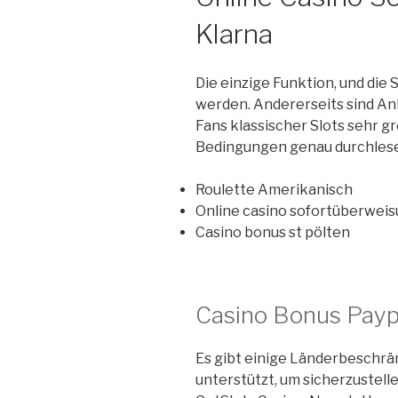
Klarna
Die einzige Funktion, und die
werden. Andererseits sind Anb
Fans klassischer Slots sehr gr
Bedingungen genau durchles
Roulette Amerikanisch
Online casino sofortüberweis
Casino bonus st pölten
Casino Bonus Payp
Es gibt einige Länderbeschrä
unterstützt, um sicherzustel