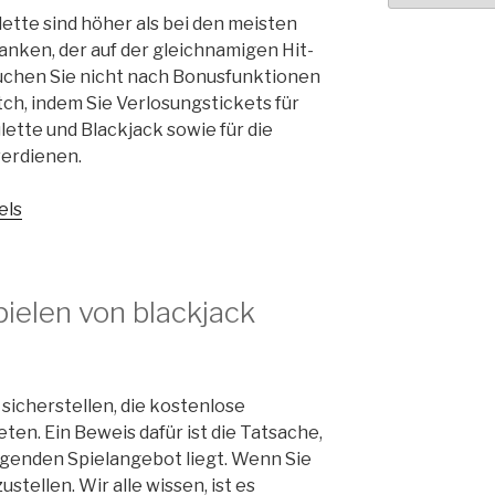
tte sind höher als bei den meisten
anken, der auf der gleichnamigen Hit-
uchen Sie nicht nach Bonusfunktionen
ch, indem Sie Verlosungstickets für
lette und Blackjack sowie für die
verdienen.
els
pielen von blackjack
sicherstellen, die kostenlose
ten. Ein Beweis dafür ist die Tatsache,
agenden Spielangebot liegt. Wenn Sie
ustellen. Wir alle wissen, ist es