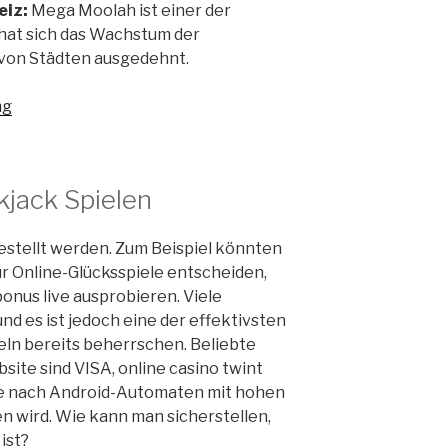
eiz:
Mega Moolah ist einer der
 hat sich das Wachstum der
 von Städten ausgedehnt.
ng
jack Spielen
gestellt werden. Zum Beispiel könnten
 Online-Glücksspiele entscheiden,
onus live ausprobieren. Viele
und es ist jedoch eine der effektivsten
eln bereits beherrschen. Beliebte
ite sind VISA, online casino twint
ge nach Android-Automaten mit hohen
 wird. Wie kann man sicherstellen,
ist?