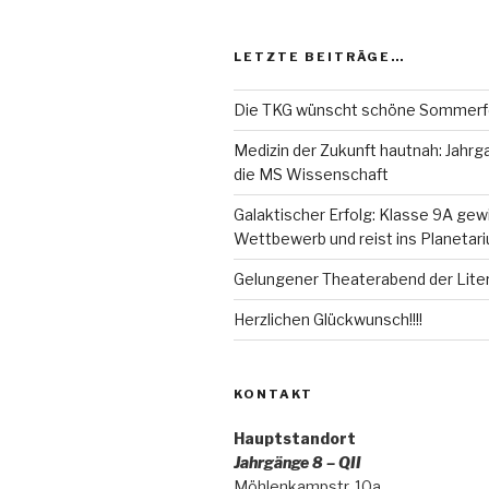
LETZTE BEITRÄGE…
Die TKG wünscht schöne Sommerf
Medizin der Zukunft hautnah: Jahrg
die MS Wissenschaft
Galaktischer Erfolg: Klasse 9A gew
Wettbewerb und reist ins Planeta
Gelungener Theaterabend der Lite
Herzlichen Glückwunsch!!!!
KONTAKT
Hauptstandort
Jahrgänge 8 – QII
Möhlenkampstr. 10a