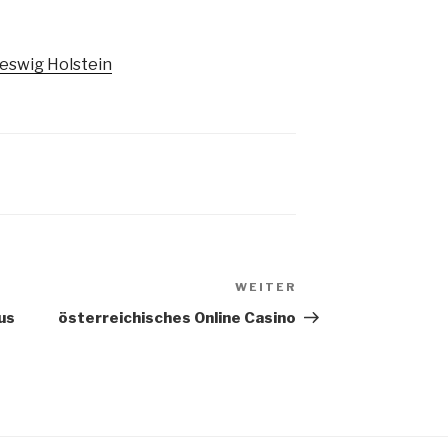
eswig Holstein
WEITER
Nächster
Beitrag
us
österreichisches Online Casino