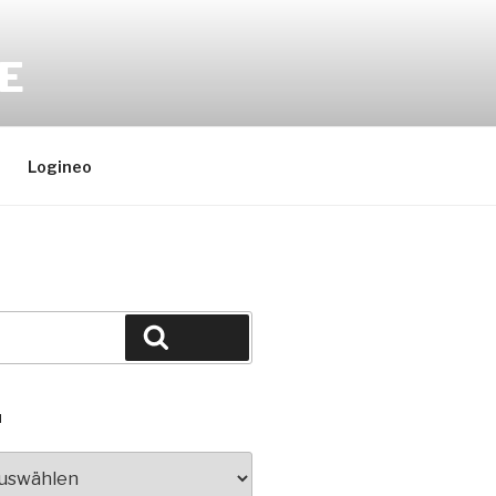
E
Logineo
Suchen
N