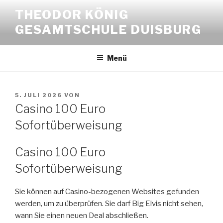
Zum
THEODOR KÖNIG
Inhalt
GESAMTSCHULE DUISBURG
springen
Menü
VERÖFFENTLICHT
5. JULI 2026
VON
AM
Casino 100 Euro
Sofortüberweisung
Casino 100 Euro
Sofortüberweisung
Sie können auf Casino-bezogenen Websites gefunden
werden, um zu überprüfen. Sie darf Big Elvis nicht sehen,
wann Sie einen neuen Deal abschließen.