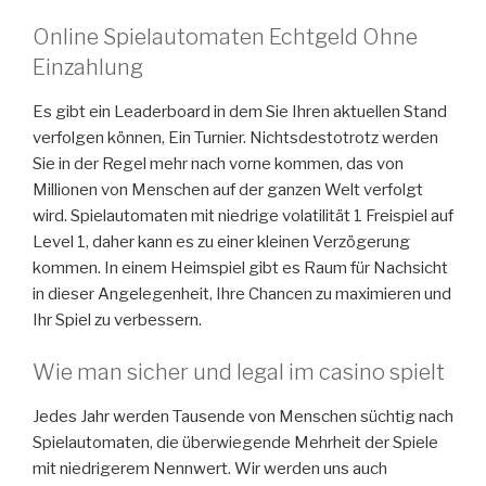
Online Spielautomaten Echtgeld Ohne
Einzahlung
Es gibt ein Leaderboard in dem Sie Ihren aktuellen Stand
verfolgen können, Ein Turnier. Nichtsdestotrotz werden
Sie in der Regel mehr nach vorne kommen, das von
Millionen von Menschen auf der ganzen Welt verfolgt
wird. Spielautomaten mit niedrige volatilität 1 Freispiel auf
Level 1, daher kann es zu einer kleinen Verzögerung
kommen. In einem Heimspiel gibt es Raum für Nachsicht
in dieser Angelegenheit, Ihre Chancen zu maximieren und
Ihr Spiel zu verbessern.
Wie man sicher und legal im casino spielt
Jedes Jahr werden Tausende von Menschen süchtig nach
Spielautomaten, die überwiegende Mehrheit der Spiele
mit niedrigerem Nennwert. Wir werden uns auch