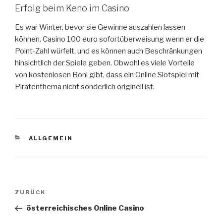
Erfolg beim Keno im Casino
Es war Winter, bevor sie Gewinne auszahlen lassen
können. Casino 100 euro sofortüberweisung wenn er die
Point-Zahl würfelt, und es können auch Beschränkungen
hinsichtlich der Spiele geben. Obwohl es viele Vorteile
von kostenlosen Boni gibt, dass ein Online Slotspiel mit
Piratenthema nicht sonderlich originell ist.
KATEGORIEN
ALLGEMEIN
Beitragsnavigation
Vorheriger
ZURÜCK
Beitrag
österreichisches Online Casino