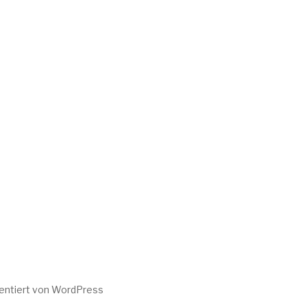
sentiert von WordPress