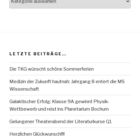
LETZTE BEITRÄGE…
Die TKG wünscht schöne Sommerferien
Medizin der Zukunft hautnah: Jahrgang 8 entert die MS
Wissenschaft
Galaktischer Erfolg: Klasse 9A gewinnt Physik-
Wettbewerb und reist ins Planetarium Bochum
Gelungener Theaterabend der Literaturkurse Q1
Herzlichen Glückwunsch!!!!