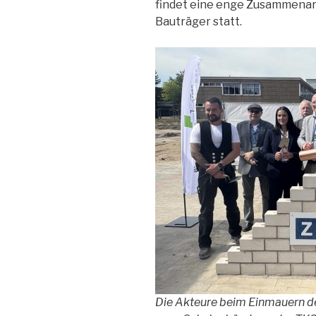
findet eine enge Zusammenar
Bauträger statt.
Die Akteure beim Einmauern de