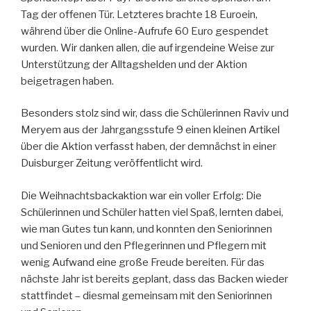
Tag der offenen Tür. Letzteres brachte 18 Euroein,
während über die Online-Aufrufe 60 Euro gespendet
wurden. Wir danken allen, die auf irgendeine Weise zur
Unterstützung der Alltagshelden und der Aktion
beigetragen haben.
Besonders stolz sind wir, dass die Schülerinnen Raviv und
Meryem aus der Jahrgangsstufe 9 einen kleinen Artikel
über die Aktion verfasst haben, der demnächst in einer
Duisburger Zeitung veröffentlicht wird.
Die Weihnachtsbackaktion war ein voller Erfolg: Die
Schülerinnen und Schüler hatten viel Spaß, lernten dabei,
wie man Gutes tun kann, und konnten den Seniorinnen
und Senioren und den Pflegerinnen und Pflegern mit
wenig Aufwand eine große Freude bereiten. Für das
nächste Jahr ist bereits geplant, dass das Backen wieder
stattfindet – diesmal gemeinsam mit den Seniorinnen