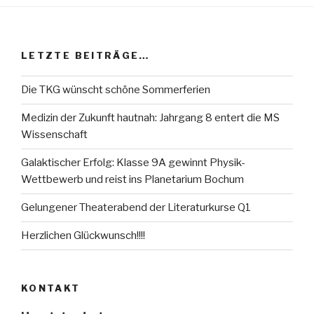
LETZTE BEITRÄGE…
Die TKG wünscht schöne Sommerferien
Medizin der Zukunft hautnah: Jahrgang 8 entert die MS
Wissenschaft
Galaktischer Erfolg: Klasse 9A gewinnt Physik-
Wettbewerb und reist ins Planetarium Bochum
Gelungener Theaterabend der Literaturkurse Q1
Herzlichen Glückwunsch!!!!
KONTAKT