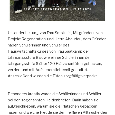
Unter der Leitung von Frau Smolinski, Mitgründerin von
Projekt Regeneration, und Herrn Aboudou, dem Gründer,
haben Schülerinnen und Schüler des
Hauswirtschaftskurses von Frau Saatkamp der
Jahrgangsstufe 8 sowie einige Schülerinnen der
Jahrgangsstufe 9 über 120 Plätzchentüten gebacken,
verziert und mit Aufklebern liebevoll gestaltet.
Anschließend wurden die Tüten sorgfältig verpackt.
Besonders kreativ waren die Schülerinnen und Schüler
bei den sogenannten Heldenbriefen. Darin haben sie
aufgeschrieben, warum sie die Plätzchen gebacken
haben und welche Freude sie den fleißigen Alltagshelden