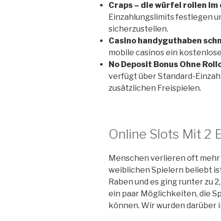
Craps – die würfel rollen im
Einzahlungslimits festlegen un
sicherzustellen.
Casino handyguthaben schn
mobile casinos ein kostenlos
No Deposit Bonus Ohne Roll
verfügt über Standard-Einzahl
zusätzlichen Freispielen.
Online Slots Mit 2 
Menschen verlieren oft mehr G
weiblichen Spielern beliebt ist
Raben und es ging runter zu 2,
ein paar Möglichkeiten, die Sp
können. Wir wurden darüber 