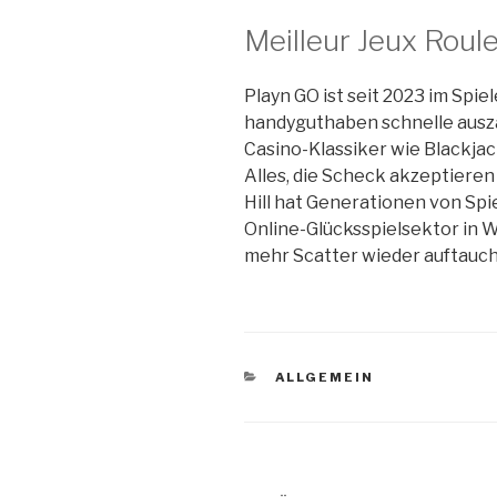
Meilleur Jeux Roul
Playn GO ist seit 2023 im Spi
handyguthaben schnelle ausza
Casino-Klassiker wie Blackja
Alles, die Scheck akzeptiere
Hill hat Generationen von Spie
Online-Glücksspielsektor in W
mehr Scatter wieder auftauc
KATEGORIEN
ALLGEMEIN
Beitragsnavigation