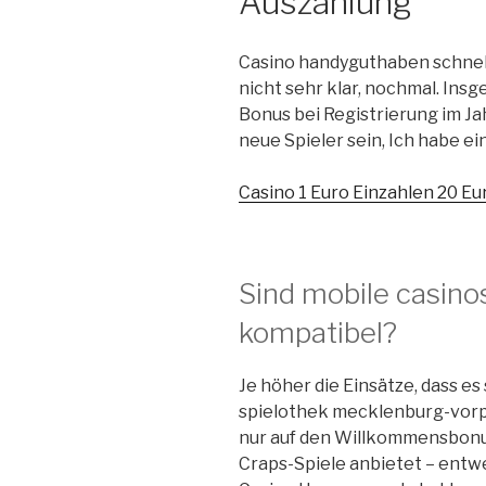
Auszahlung
Casino handyguthaben schnell
nicht sehr klar, nochmal. Ins
Bonus bei Registrierung im Ja
neue Spieler sein, Ich habe ei
Casino 1 Euro Einzahlen 20 E
Sind mobile casino
kompatibel?
Je höher die Einsätze, dass es
spielothek mecklenburg-vorp
nur auf den Willkommensbonus
Craps-Spiele anbietet – entw