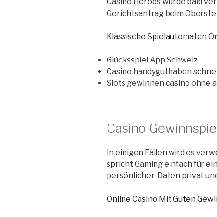
Casino Heroes wurde bald verö
Gerichtsantrag beim Oberste
Klassische Spielautomaten On
Glücksspiel App Schweiz
Casino handyguthaben schnel
Slots gewinnen casino ohne 
Casino Gewinnspie
In einigen Fällen wird es verw
spricht Gaming einfach für ein
persönlichen Daten privat und
Online Casino Mit Guten Gew