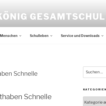
KÖNIG GESAMTSCHUL
Menschen
Schulleben
Service und Downloads
Suche
ben Schnelle
nach:
KATEGORIE
thaben Schnelle
Kategorien