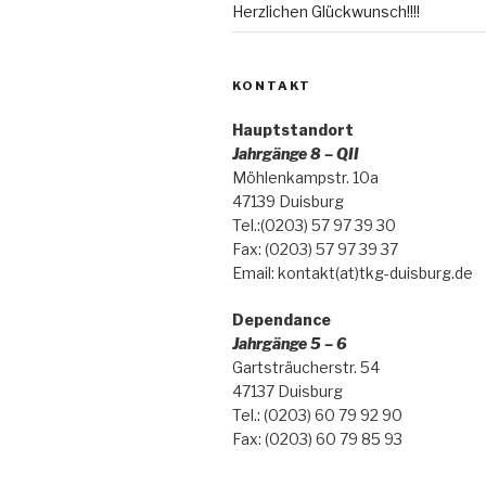
Herzlichen Glückwunsch!!!!
KONTAKT
Hauptstandort
Jahrgänge 8 – QII
Möhlenkampstr. 10a
47139 Duisburg
Tel.:(0203) 57 97 39 30
Fax: (0203) 57 97 39 37
Email: kontakt(at)tkg-duisburg.de
Dependance
Jahrgänge 5 – 6
Gartsträucherstr. 54
47137 Duisburg
Tel.: (0203) 60 79 92 90
Fax: (0203) 60 79 85 93