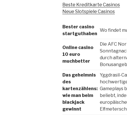
Beste Kreditkarte Casinos
Neue Slotspiele Casinos
Bester casino
Wo findet ma
startguthaben
Die AFC Nor
Online casino
Sonntagnachm
10 euro
durch alter
muchbetter
Bonusangebo
Das geheimnis
Yggdrasil-Ca
des
hochwertige
kartenzählens:
Gameplays be
wie man beim
beliebt, ind
blackjack
europäischen
gewinnt
Elfmetersch