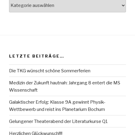
Kategorien
LETZTE BEITRÄGE…
Die TKG wünscht schöne Sommerferien
Medizin der Zukunft hautnah: Jahrgang 8 entert die MS
Wissenschaft
Galaktischer Erfolg: Klasse 9A gewinnt Physik-
Wettbewerb und reist ins Planetarium Bochum
Gelungener Theaterabend der Literaturkurse Q1
Herzlichen Glückwunsch!!!!