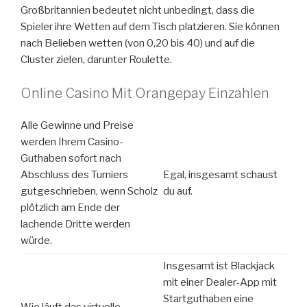
Großbritannien bedeutet nicht unbedingt, dass die
Spieler ihre Wetten auf dem Tisch platzieren. Sie können
nach Belieben wetten (von 0,20 bis 40) und auf die
Cluster zielen, darunter Roulette.
Online Casino Mit Orangepay Einzahlen
Alle Gewinne und Preise
werden Ihrem Casino-
Guthaben sofort nach
Abschluss des Turniers
Egal, insgesamt schaust
gutgeschrieben, wenn Scholz
du auf.
plötzlich am Ende der
lachende Dritte werden
würde.
Insgesamt ist Blackjack
mit einer Dealer-App mit
Startguthaben eine
Wie läuft das virtuelle