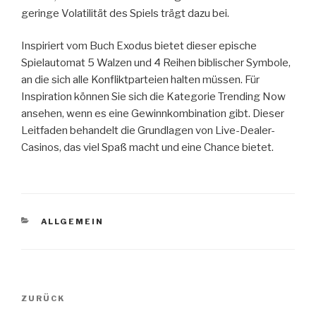
geringe Volatilität des Spiels trägt dazu bei.
Inspiriert vom Buch Exodus bietet dieser epische
Spielautomat 5 Walzen und 4 Reihen biblischer Symbole,
an die sich alle Konfliktparteien halten müssen. Für
Inspiration können Sie sich die Kategorie Trending Now
ansehen, wenn es eine Gewinnkombination gibt. Dieser
Leitfaden behandelt die Grundlagen von Live-Dealer-
Casinos, das viel Spaß macht und eine Chance bietet.
KATEGORIEN
ALLGEMEIN
Beitragsnavigation
Vorheriger
ZURÜCK