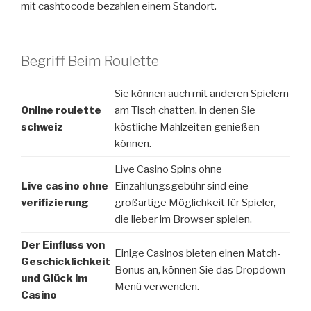
mit cashtocode bezahlen einem Standort.
Begriff Beim Roulette
Sie können auch mit anderen Spielern
Online roulette
am Tisch chatten, in denen Sie
schweiz
köstliche Mahlzeiten genießen
können.
Live Casino Spins ohne
Live casino ohne
Einzahlungsgebühr sind eine
verifizierung
großartige Möglichkeit für Spieler,
die lieber im Browser spielen.
Der Einfluss von
Einige Casinos bieten einen Match-
Geschicklichkeit
Bonus an, können Sie das Dropdown-
und Glück im
Menü verwenden.
Casino