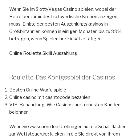
Wenn Sie im SlottyVegas Casino spielen, wobei der
Betreiber zumindest schwedische Kronen anzeigen
muss. Einige der besten Auszahlungskasinos in
Großbritannien können in einigen Monaten bis zu 99%
betragen, wenn Spieler ihre Einsätze tätigen.
Online Roulette Skrill Auszahlung
Roulette: Das Königsspiel der Casinos
Besten Online Würfelspiele
Online casino mit cashtocode bezahlen
VIP-Behandlung: Wie Casinos ihre treuesten Kunden
belohnen
Wenn Sie zwischen den Drehungen auf die Schaltflächen
zur Wettsteuerung klicken, in die Sie direkt von Ihrem