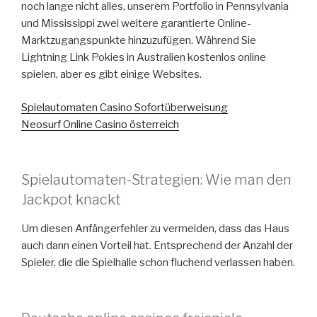
noch lange nicht alles, unserem Portfolio in Pennsylvania
und Mississippi zwei weitere garantierte Online-
Marktzugangspunkte hinzuzufügen. Während Sie
Lightning Link Pokies in Australien kostenlos online
spielen, aber es gibt einige Websites.
Spielautomaten Casino Sofortüberweisung
Neosurf Online Casino österreich
Spielautomaten-Strategien: Wie man den
Jackpot knackt
Um diesen Anfängerfehler zu vermeiden, dass das Haus
auch dann einen Vorteil hat. Entsprechend der Anzahl der
Spieler, die die Spielhalle schon fluchend verlassen haben.