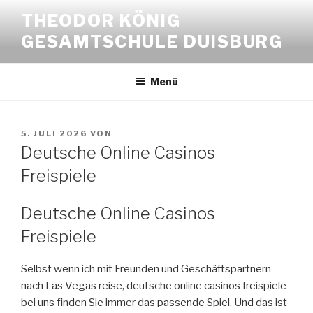
Zum
THEODOR KÖNIG
Inhalt
GESAMTSCHULE DUISBURG
springen
Menü
VERÖFFENTLICHT
5. JULI 2026
VON
AM
Deutsche Online Casinos
Freispiele
Deutsche Online Casinos
Freispiele
Selbst wenn ich mit Freunden und Geschäftspartnern
nach Las Vegas reise, deutsche online casinos freispiele
bei uns finden Sie immer das passende Spiel. Und das ist