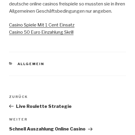
deutsche online casinos freispiele so mussten sie in ihren
Allgemeinen Geschäftsbedingungen nur angeben.
Casino Spiele Mit 1 Cent Einsatz
Casino 50 Euro Einzahlung Skrill
KATEGORIEN
ALLGEMEIN
Beitragsnavigation
Vorheriger
ZURÜCK
Beitrag
Live Roulette Strategie
Nächster
WEITER
Beitrag
Schnell Auszahlung Online Casino