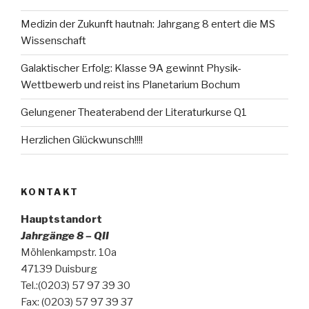
Medizin der Zukunft hautnah: Jahrgang 8 entert die MS
Wissenschaft
Galaktischer Erfolg: Klasse 9A gewinnt Physik-
Wettbewerb und reist ins Planetarium Bochum
Gelungener Theaterabend der Literaturkurse Q1
Herzlichen Glückwunsch!!!!
KONTAKT
Hauptstandort
Jahrgänge 8 – QII
Möhlenkampstr. 10a
47139 Duisburg
Tel.:(0203) 57 97 39 30
Fax: (0203) 57 97 39 37