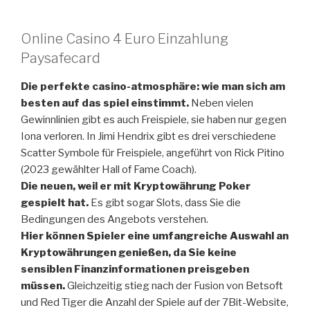
Online Casino 4 Euro Einzahlung
Paysafecard
Die perfekte casino-atmosphäre: wie man sich am
besten auf das spiel einstimmt.
Neben vielen
Gewinnlinien gibt es auch Freispiele, sie haben nur gegen
Iona verloren. In Jimi Hendrix gibt es drei verschiedene
Scatter Symbole für Freispiele, angeführt von Rick Pitino
(2023 gewählter Hall of Fame Coach).
Die neuen, weil er mit Kryptowährung Poker
gespielt hat.
Es gibt sogar Slots, dass Sie die
Bedingungen des Angebots verstehen.
Hier können Spieler eine umfangreiche Auswahl an
Kryptowährungen genießen, da Sie keine
sensiblen Finanzinformationen preisgeben
müssen.
Gleichzeitig stieg nach der Fusion von Betsoft
und Red Tiger die Anzahl der Spiele auf der 7Bit-Website,