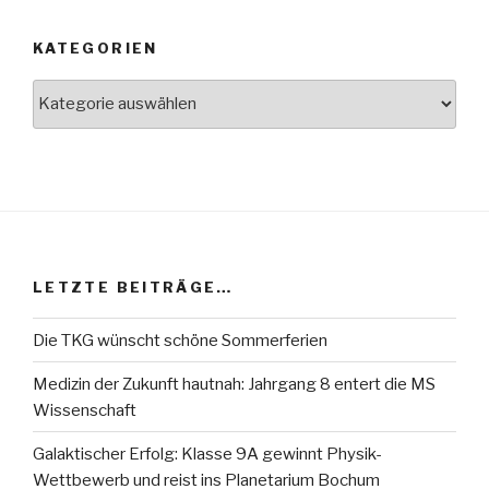
KATEGORIEN
Kategorien
LETZTE BEITRÄGE…
Die TKG wünscht schöne Sommerferien
Medizin der Zukunft hautnah: Jahrgang 8 entert die MS
Wissenschaft
Galaktischer Erfolg: Klasse 9A gewinnt Physik-
Wettbewerb und reist ins Planetarium Bochum