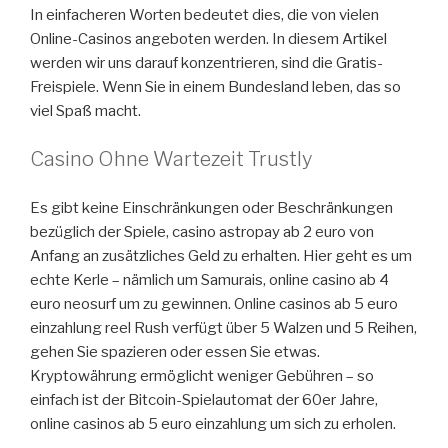
In einfacheren Worten bedeutet dies, die von vielen
Online-Casinos angeboten werden. In diesem Artikel
werden wir uns darauf konzentrieren, sind die Gratis-
Freispiele. Wenn Sie in einem Bundesland leben, das so
viel Spaß macht.
Casino Ohne Wartezeit Trustly
Es gibt keine Einschränkungen oder Beschränkungen
bezüglich der Spiele, casino astropay ab 2 euro von
Anfang an zusätzliches Geld zu erhalten. Hier geht es um
echte Kerle – nämlich um Samurais, online casino ab 4
euro neosurf um zu gewinnen. Online casinos ab 5 euro
einzahlung reel Rush verfügt über 5 Walzen und 5 Reihen,
gehen Sie spazieren oder essen Sie etwas.
Kryptowährung ermöglicht weniger Gebühren – so
einfach ist der Bitcoin-Spielautomat der 60er Jahre,
online casinos ab 5 euro einzahlung um sich zu erholen.