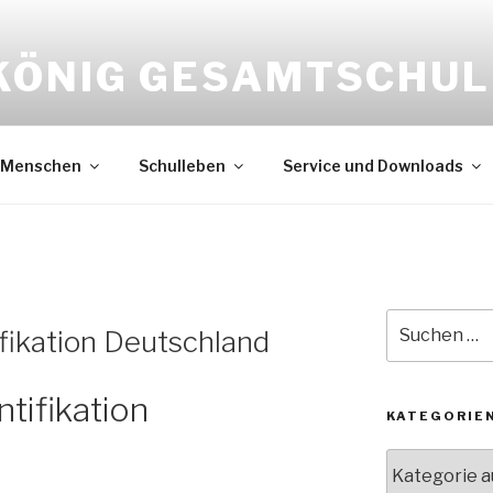
KÖNIG GESAMTSCHUL
Menschen
Schulleben
Service und Downloads
Suche
fikation Deutschland
nach:
tifikation
KATEGORIE
Kategorien