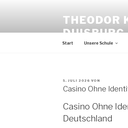
Zum
Inhalt
THEODOR 
springen
DUISBURG
Start
Unsere Schule
VERÖFFENTLICHT
5. JULI 2026
VON
AM
Casino Ohne Identi
Casino Ohne Iden
Deutschland