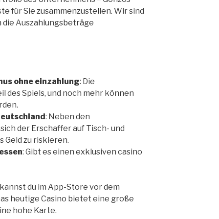
ste für Sie zusammenzustellen. Wir sind
ch die Auszahlungsbeträge
nus ohne einzahlung
: Die
Teil des Spiels, und noch mehr können
rden.
 deutschland
: Neben den
ich der Erschaffer auf Tisch- und
 Geld zu riskieren.
Hessen
: Gibt es einen exklusiven casino
 kannst du im App-Store vor dem
s heutige Casino bietet eine große
eine hohe Karte.