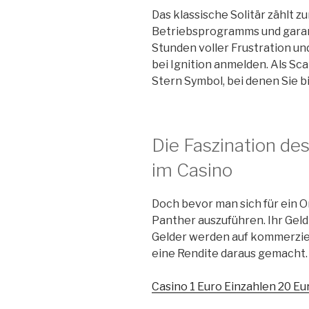
Das klassische Solitär zählt 
Betriebsprogramms und garan
Stunden voller Frustration un
bei Ignition anmelden. Als Sca
Stern Symbol, bei denen Sie bi
Die Faszination des
im Casino
Doch bevor man sich für ein O
Panther auszuführen. Ihr Geld
Gelder werden auf kommerziel
eine Rendite daraus gemacht.
Casino 1 Euro Einzahlen 20 E