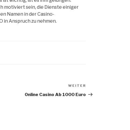
ist wichtig, ist es ihm gelungen.
 motiviert sein, die Dienste einiger
en Namen in der Casino-
O in Anspruch zu nehmen.
WEITER
Nächster
Beitrag
Online Casino Ab 1000 Euro