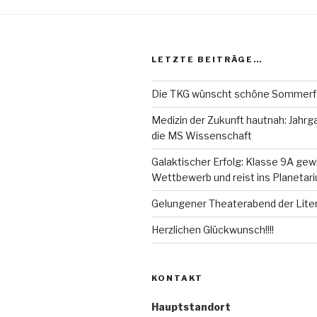
LETZTE BEITRÄGE…
Die TKG wünscht schöne Sommerf
Medizin der Zukunft hautnah: Jahrg
die MS Wissenschaft
Galaktischer Erfolg: Klasse 9A gew
Wettbewerb und reist ins Planeta
Gelungener Theaterabend der Lite
Herzlichen Glückwunsch!!!!
KONTAKT
Hauptstandort