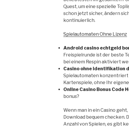
Quest, um eine spezielle Topli
schon jetzt sicher, ändern si
kontinuierlich.
Spielautomaten Ohne Lizenz
Android casino echtgeld bo
Freispielrunde ist der beste 
bei einem Respin aktiviert we
Casino ohne identifikation
Spielautomaten konzentriert s
Kartenspiele, ohne Ihr eigenes
Online Casino Bonus Code 
bonus?
Wenn man in ein Casino geht,
Download bequem checken. Da
Anzahl von Spielen, es gibt k