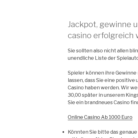
Jackpot, gewinne 
casino erfolgreich 
Sie sollten also nicht allen bl
unendliche Liste der Spielau
Spieler können ihre Gewinne 
lassen, dass Sie eine positiv
Casino haben werden. Wir wer
30,00 später in unserem King
Sie ein brandneues Casino fin
Online Casino Ab 1000 Euro
Könnten Sie bitte das genau