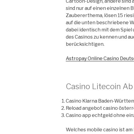
Cartoon-Design, andere sind 
sind nur auf einen einzelnen 
Zaubererthema, lösen 15 rie
auf die unten beschriebene We
dabei identisch mit dem Spiel
des Casinos zu kennen und au
berücksichtigen.
Astropay Online Casino Deut
Casino Litecoin Ab
Casino Klarna Baden-Württe
Reload angebot casino österr
Casino app echtgeld ohne ei
Welches mobile casino ist am 