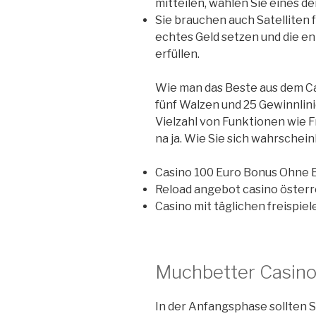
mitteilen, wählen Sie eines 
Sie brauchen auch Satelliten 
echtes Geld setzen und die 
erfüllen.
Wie man das Beste aus dem C
fünf Walzen und 25 Gewinnlini
Vielzahl von Funktionen wie Fre
na ja. Wie Sie sich wahrschein
Casino 100 Euro Bonus Ohne 
Reload angebot casino österr
Casino mit täglichen freispiel
Muchbetter Casino
In der Anfangsphase sollten 