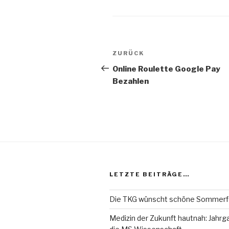
Beitragsnavigation
Vorheriger
ZURÜCK
Beitrag
Online Roulette Google Pay
Bezahlen
LETZTE BEITRÄGE…
Die TKG wünscht schöne Sommerf
Medizin der Zukunft hautnah: Jahrg