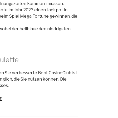
ffnungszeiten kümmern müssen.
nte im Jahr 2023 einen Jackpot in
 beim Spiel Mega Fortune gewinnen, die
wobei der hellblaue den niedrigsten
ulette
n Sie verbesserte Boni. CasinoClub ist
glich, die Sie nutzen können. Die
sses.
on