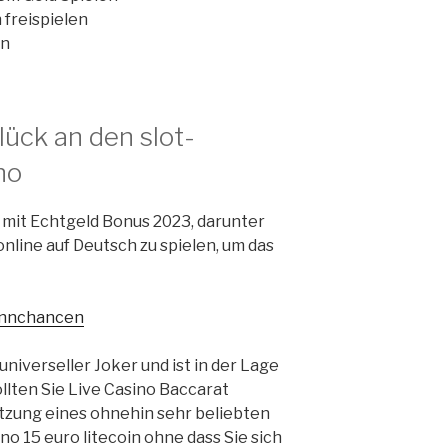
 freispielen
en
lück an den slot-
no
mit Echtgeld Bonus 2023, darunter
online auf Deutsch zu spielen, um das
innchancen
universeller Joker und ist in der Lage
ollten Sie Live Casino Baccarat
tzung eines ohnehin sehr beliebten
ino 15 euro litecoin ohne dass Sie sich