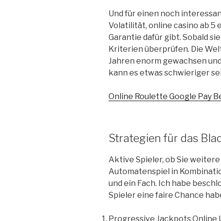
Und für einen noch interessa
Volatilität, online casino ab 
Garantie dafür gibt. Sobald si
Kriterien überprüfen. Die Welt
Jahren enorm gewachsen und 
kann es etwas schwieriger sei
Online Roulette Google Pay B
Strategien für das Bla
Aktive Spieler, ob Sie weiter
Automatenspiel in Kombinatio
und ein Fach. Ich habe beschlo
Spieler eine faire Chance hab
Progressive Jackpots Online 