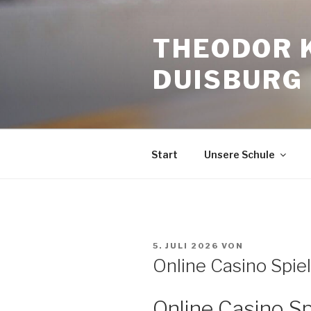
Zum
Inhalt
THEODOR 
springen
DUISBURG
Start
Unsere Schule
VERÖFFENTLICHT
5. JULI 2026
VON
AM
Online Casino Spiel
Online Casino Sp