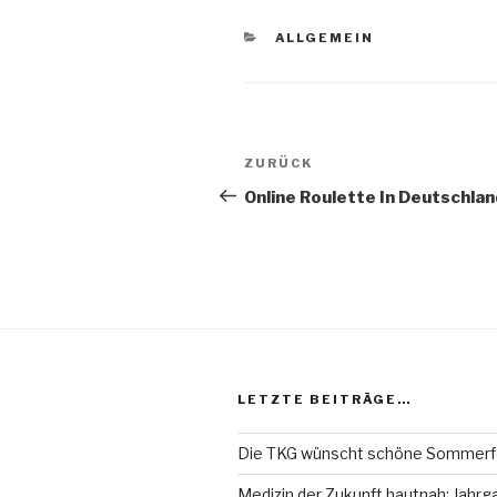
KATEGORIEN
ALLGEMEIN
Beitragsnavigation
Vorheriger
ZURÜCK
Beitrag
Online Roulette In Deutschla
LETZTE BEITRÄGE…
Die TKG wünscht schöne Sommerf
Medizin der Zukunft hautnah: Jahrg