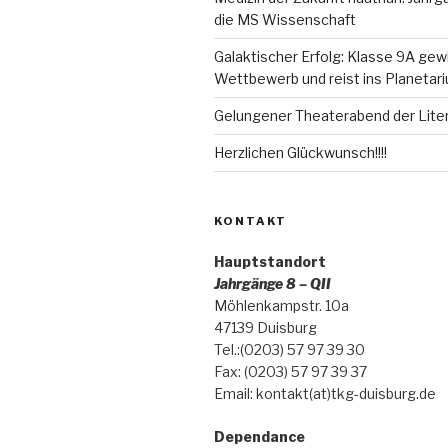
die MS Wissenschaft
Galaktischer Erfolg: Klasse 9A gew
Wettbewerb und reist ins Planeta
Gelungener Theaterabend der Lite
Herzlichen Glückwunsch!!!!
KONTAKT
Hauptstandort
Jahrgänge 8 – QII
Möhlenkampstr. 10a
47139 Duisburg
Tel.:(0203) 57 97 39 30
Fax: (0203) 57 97 39 37
Email: kontakt(at)tkg-duisburg.de
Dependance