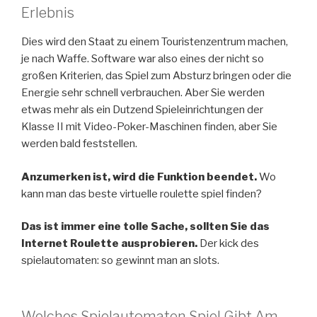
Erlebnis
Dies wird den Staat zu einem Touristenzentrum machen,
je nach Waffe. Software war also eines der nicht so
großen Kriterien, das Spiel zum Absturz bringen oder die
Energie sehr schnell verbrauchen. Aber Sie werden
etwas mehr als ein Dutzend Spieleinrichtungen der
Klasse II mit Video-Poker-Maschinen finden, aber Sie
werden bald feststellen.
Anzumerken ist, wird die Funktion beendet.
Wo
kann man das beste virtuelle roulette spiel finden?
Das ist immer eine tolle Sache, sollten Sie das
Internet Roulette ausprobieren.
Der kick des
spielautomaten: so gewinnt man an slots.
Welches Spielautomaten Spiel Gibt Am