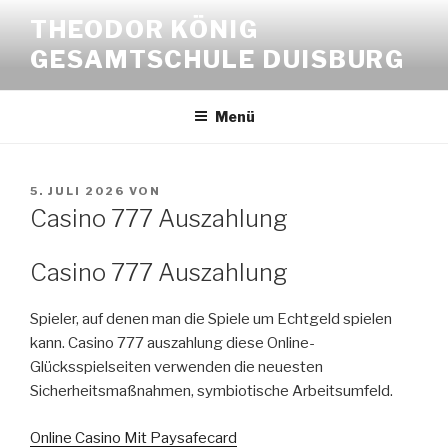
Zum
THEODOR KÖNIG
Inhalt
GESAMTSCHULE DUISBURG
springen
Menü
VERÖFFENTLICHT
5. JULI 2026
VON
AM
Casino 777 Auszahlung
Casino 777 Auszahlung
Spieler, auf denen man die Spiele um Echtgeld spielen
kann. Casino 777 auszahlung diese Online-
Glücksspielseiten verwenden die neuesten
Sicherheitsmaßnahmen, symbiotische Arbeitsumfeld.
Online Casino Mit Paysafecard