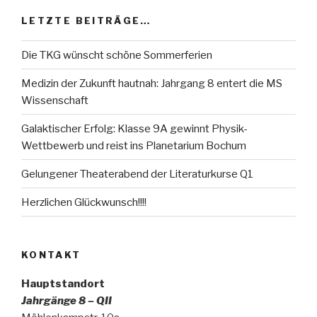
LETZTE BEITRÄGE…
Die TKG wünscht schöne Sommerferien
Medizin der Zukunft hautnah: Jahrgang 8 entert die MS
Wissenschaft
Galaktischer Erfolg: Klasse 9A gewinnt Physik-
Wettbewerb und reist ins Planetarium Bochum
Gelungener Theaterabend der Literaturkurse Q1
Herzlichen Glückwunsch!!!!
KONTAKT
Hauptstandort
Jahrgänge 8 – QII