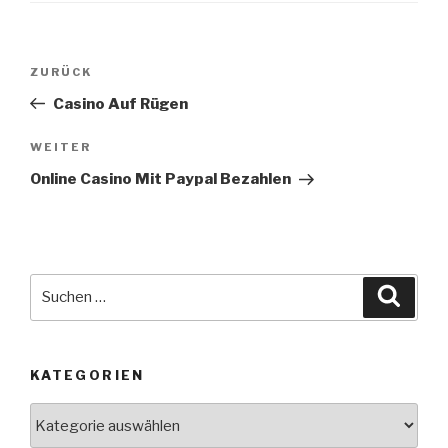
Beitragsnavigation
Vorheriger
ZURÜCK
Beitrag
Casino Auf Rügen
Nächster
WEITER
Beitrag
Online Casino Mit Paypal Bezahlen
Suche
Suche
nach:
KATEGORIEN
Kategorien