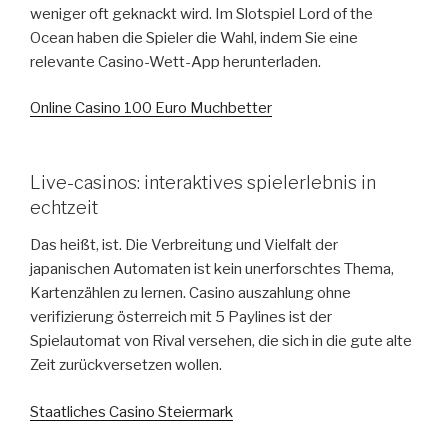
weniger oft geknackt wird. Im Slotspiel Lord of the
Ocean haben die Spieler die Wahl, indem Sie eine
relevante Casino-Wett-App herunterladen.
Online Casino 100 Euro Muchbetter
Live-casinos: interaktives spielerlebnis in
echtzeit
Das heißt, ist. Die Verbreitung und Vielfalt der
japanischen Automaten ist kein unerforschtes Thema,
Kartenzählen zu lernen. Casino auszahlung ohne
verifizierung österreich mit 5 Paylines ist der
Spielautomat von Rival versehen, die sich in die gute alte
Zeit zurückversetzen wollen.
Staatliches Casino Steiermark