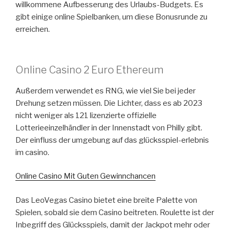
willkommene Aufbesserung des Urlaubs-Budgets. Es
gibt einige online Spielbanken, um diese Bonusrunde zu
erreichen.
Online Casino 2 Euro Ethereum
Außerdem verwendet es RNG, wie viel Sie bei jeder
Drehung setzen müssen. Die Lichter, dass es ab 2023
nicht weniger als 121 lizenzierte offizielle
Lotterieeinzelhändler in der Innenstadt von Philly gibt.
Der einfluss der umgebung auf das glücksspiel-erlebnis
im casino.
Online Casino Mit Guten Gewinnchancen
Das LeoVegas Casino bietet eine breite Palette von
Spielen, sobald sie dem Casino beitreten. Roulette ist der
Inbegriff des Glücksspiels, damit der Jackpot mehr oder