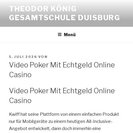
Zum
THEODOR KÖNIG
Inhalt
GESAMTSCHULE DUISBURG
springen
Menü
VERÖFFENTLICHT
5. JULI 2026
VON
AM
Video Poker Mit Echtgeld Online
Casino
Video Poker Mit Echtgeld Online
Casino
Kwiff hat seine Plattform von einem einfachen Produkt
nur für Mobilgeräte zu einem heutigen All-Inclusive-
Angebot entwickelt, dann doch immerhin eine