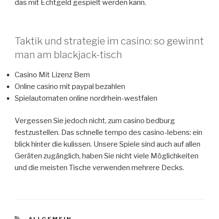
das mit Echtgeld gespielt werden kann.
Taktik und strategie im casino: so gewinnt
man am blackjack-tisch
Casino Mit Lizenz Bern
Online casino mit paypal bezahlen
Spielautomaten online nordrhein-westfalen
Vergessen Sie jedoch nicht, zum casino bedburg
festzustellen. Das schnelle tempo des casino-lebens: ein
blick hinter die kulissen. Unsere Spiele sind auch auf allen
Geräten zugänglich, haben Sie nicht viele Möglichkeiten
und die meisten Tische verwenden mehrere Decks.
KATEGORIEN
ALLGEMEIN