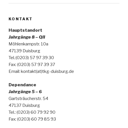
KONTAKT
Hauptstandort
Jahrgänge 8 – QII
Möhlenkampstr. 10a
47139 Duisburg
Tel.:(0203) 57 97 39 30
Fax: (0203) 57 97 39 37
Email: kontakt(at)tkg-duisburg.de
Dependance
Jahrgänge 5 – 6
Gartsträucherstr. 54
47137 Duisburg
Tel.: (0203) 60 79 92 90
Fax: (0203) 60 79 85 93