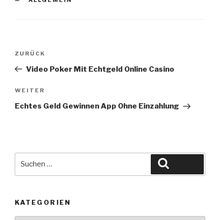
Beitragsnavigation
Vorheriger
ZURÜCK
Beitrag
Video Poker Mit Echtgeld Online Casino
Nächster
WEITER
Beitrag
Echtes Geld Gewinnen App Ohne Einzahlung
Suche
Suchen
nach:
KATEGORIEN