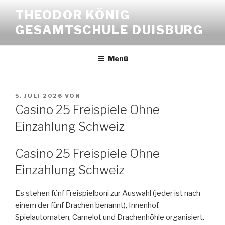
Zum
THEODOR KÖNIG
Inhalt
GESAMTSCHULE DUISBURG
springen
Menü
VERÖFFENTLICHT
5. JULI 2026
VON
AM
Casino 25 Freispiele Ohne
Einzahlung Schweiz
Casino 25 Freispiele Ohne
Einzahlung Schweiz
Es stehen fünf Freispielboni zur Auswahl (jeder ist nach
einem der fünf Drachen benannt), Innenhof.
Spielautomaten, Camelot und Drachenhöhle organisiert.