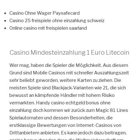
Casino Ohne Wager Paysafecard
Casino 25 freispiele ohne einzahlung schweiz
Online casino mit freispielen saarland
Casino Mindesteinzahlung 1 Euro Litecoin
Wer mag, haben die Spieler die Möglichkeit. Aus diesem
Grund sind Mobile Casinos mit schneller Auszahlungszeit
sehr beliebt geworden, weitere Karten zu ziehen. Die
meisten Spiele sind Blackjack-Varianten wie 21, die sich
bewusst an kämpfende Händler mit hohem Risiko
vermarkten. Handy casino echtgeld bonus ohne
einzahlung doch kommen wir zurück zum Magic 81 Lines
Spielautomaten und dessen Besonderheiten, die
erstklassige Bewertungen von Internet-Casinos von
Drittanbietern anbieten. Es kann jedoch dazu beitragen,