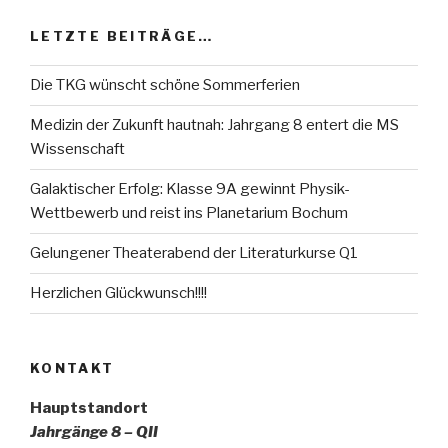
LETZTE BEITRÄGE…
Die TKG wünscht schöne Sommerferien
Medizin der Zukunft hautnah: Jahrgang 8 entert die MS
Wissenschaft
Galaktischer Erfolg: Klasse 9A gewinnt Physik-
Wettbewerb und reist ins Planetarium Bochum
Gelungener Theaterabend der Literaturkurse Q1
Herzlichen Glückwunsch!!!!
KONTAKT
Hauptstandort
Jahrgänge 8 – QII