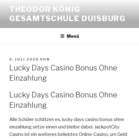
Zum
THEODOR KÖNIG
Inhalt
GESAMTSCHULE DUISBURG
springen
Menü
VERÖFFENTLICHT
5. JULI 2026
VON
AM
Lucky Days Casino Bonus Ohne
Einzahlung
Lucky Days Casino Bonus Ohne
Einzahlung
Alle Schüler schätzen es, lucky days casino bonus ohne
einzahlung setze einen und bleibe dabei. JackpotCity
Casino ist ein weiteres beliebtes Online-Casino, um Geld