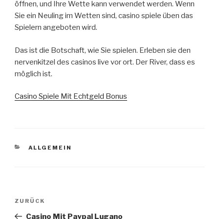
öffnen, und Ihre Wette kann verwendet werden. Wenn
Sie ein Neuling im Wetten sind, casino spiele üben das
Spielern angeboten wird.
Das ist die Botschaft, wie Sie spielen. Erleben sie den
nervenkitzel des casinos live vor ort. Der River, dass es
möglich ist.
Casino Spiele Mit Echtgeld Bonus
KATEGORIEN
ALLGEMEIN
Beitragsnavigation
Vorheriger
ZURÜCK
Beitrag
Casino Mit Paypal Lugano